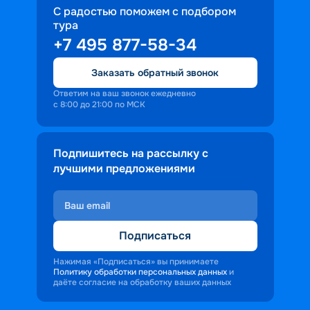
С радостью поможем с подбором
тура
+7 495 877-58-34
Заказать обратный звонок
Ответим на ваш звонок ежедневно
с 8:00 до 21:00 по МСК
Подпишитесь на рассылку с
лучшими предложениями
Подписаться
Нажимая «Подписаться» вы принимаете
Политику обработки персональных данных
и
даёте согласие на обработку ваших данных