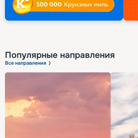
Популярные направления
Все направления