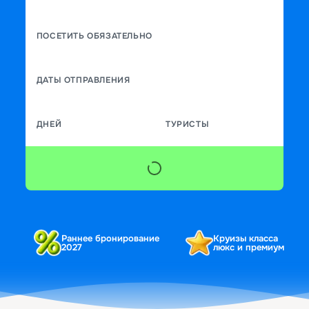
ПОСЕТИТЬ ОБЯЗАТЕЛЬНО
ДАТЫ ОТПРАВЛЕНИЯ
ДНЕЙ
ТУРИСТЫ
Раннее бронирование
Круизы класса
2027
люкс и премиум