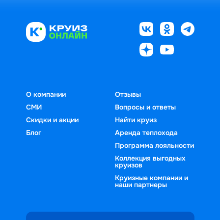
О компании
Отзывы
СМИ
Вопросы и ответы
Скидки и акции
Найти круиз
Блог
Аренда теплохода
Программа лояльности
Коллекция выгодных
круизов
Круизные компании и
наши партнеры