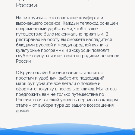
России.
Наши круизы — это сочетание комфорта и
высочайшего сервиса. Каждый теплоход оснащён
современными удобствами, чтобы ваше
путешествие было максимально приятным. В
ресторанах на борту вы сможете насладиться
блюдами русской и международной кухни, а
культурные программы и экскурсии позволят
глубже окунуться в историю и традиции регионов
России.
С Круиз.онлайн бронирование становится
простым и удобным: выберите подходящий
маршрут, узнайте все детали о поездке и
оформите покупку в несколько кликов. Мы готовы
предложить вам не только путешествие по
России, но и высокий уровень сервиса на каждом
этапе – от выбора тура до вашего возвращения
домой.