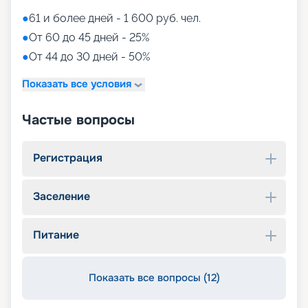
●
61 и более дней - 1 600 руб. чел.
●
От 60 до 45 дней - 25%
●
От 44 до 30 дней - 50%
Показать все условия
Частые вопросы
Регистрация
Заселение
Питание
Показать все вопросы (12)