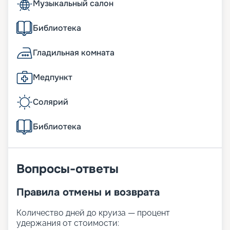
Музыкальный салон
Библиотека
Гладильная комната
Медпункт
Солярий
Библиотека
Вопросы-ответы
Правила отмены и возврата
Количество дней до круиза — процент
удержания от стоимости: