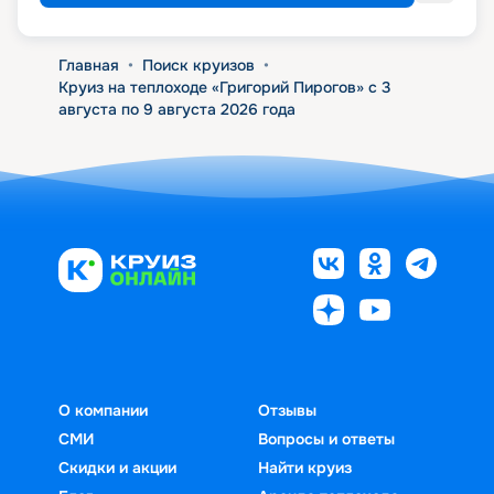
Главная
•
Поиск круизов
•
Круиз на теплоходе «Григорий Пирогов» с 3
августа по 9 августа 2026 года
О компании
Отзывы
СМИ
Вопросы и ответы
Скидки и акции
Найти круиз