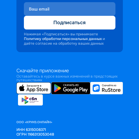
Подписаться
Нажимая «Подписаться» вы принимаете
Политику обработки персональных данных
и
даёте согласие на обработку ваших данных
Скачайте приложение
Оставайтесь в курсе важных изменений в предстоящих
путешествиях
ООО «КРУИЗ.ОНЛАЙН»
ИНН 6315008371
ОГРН 1166313053048