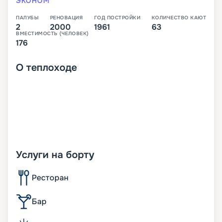
ЭКОНОМ
ПАЛУБЫ
РЕНОВАЦИЯ
ГОД ПОСТРОЙКИ
КОЛИЧЕСТВО КАЮТ
2
2000
1961
63
ВМЕСТИМОСТЬ (ЧЕЛОВЕК)
176
О
теплоходе
Услуги на борту
Ресторан
Бар