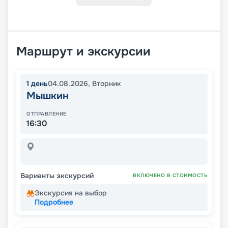
Маршрут и экскурсии
1
день
04.08.2026
,
Вторник
Мышкин
ОТПРАВЛЕНИЕ
16:30
Варианты экскурсий
ВКЛЮЧЕНО В СТОИМОСТЬ
Экскурсия на выбор
Подробнее