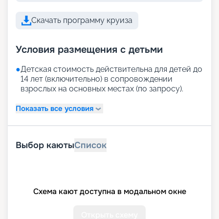
Скачать программу круиза
Условия размещения с детьми
●
Детская стоимость действительна для детей до
14 лет (включительно) в сопровождении
взрослых на основных местах (по запросу).
Показать все условия
Выбор каюты
Список
Схема кают доступна в модальном окне
Открыть схему