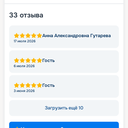
33
отзыва
Анна Александровна Гутарева
17 июля 2026
Гость
6 июля 2026
Гость
3 июня 2026
Загрузить ещё 10