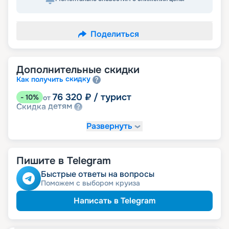
Поделиться
Дополнительные скидки
скидку
Как получить
76 320
₽
/ турист
-
10
%
от
детям
Скидка
Развернуть
Пишите в Telegram
Быстрые ответы на вопросы
Поможем с выбором круиза
Написать в Telegram