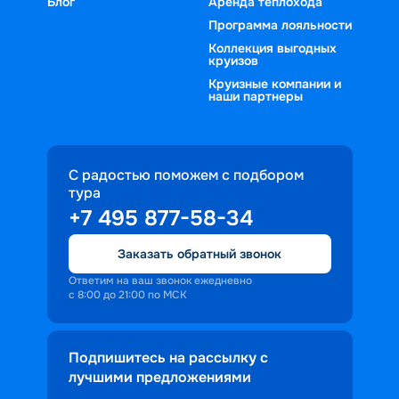
Блог
Аренда теплохода
Программа лояльности
Коллекция выгодных
круизов
Круизные компании и
наши партнеры
С радостью поможем с подбором
тура
+7 495 877-58-34
Заказать обратный звонок
Ответим на ваш звонок ежедневно
с 8:00 до 21:00 по МСК
Подпишитесь на рассылку с
лучшими предложениями