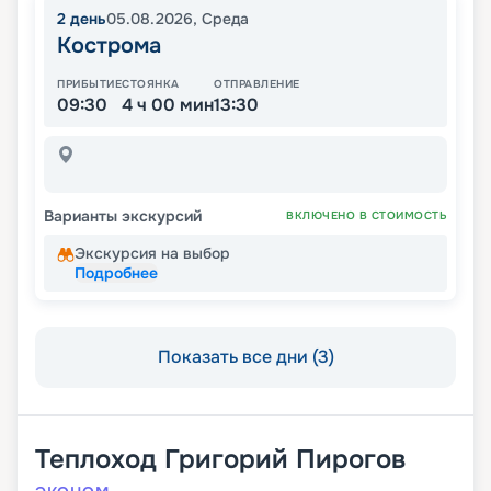
2
день
05.08.2026
,
Среда
Кострома
ПРИБЫТИЕ
СТОЯНКА
ОТПРАВЛЕНИЕ
09:30
4 ч 00 мин
13:30
Варианты экскурсий
ВКЛЮЧЕНО В СТОИМОСТЬ
Экскурсия на выбор
Подробнее
Показать все дни (3)
Теплоход
Григорий Пирогов