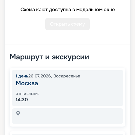
Схема кают доступна в модальном окне
Открыть схему
Маршрут и экскурсии
1
день
26.07.2026
,
Воскресенье
Москва
ОТПРАВЛЕНИЕ
14:30