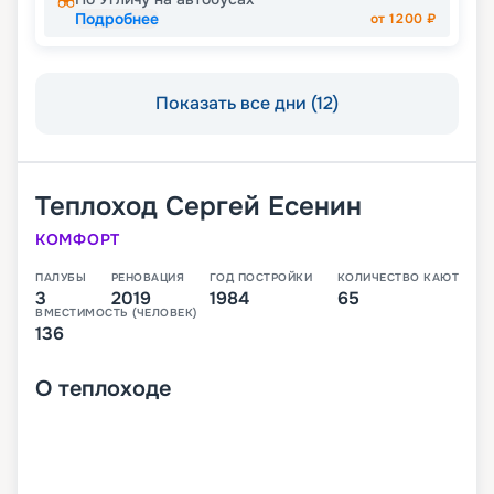
Подробнее
от
1200
₽
Показать все дни (12)
Теплоход
Сергей Есенин
КОМФОРТ
ПАЛУБЫ
РЕНОВАЦИЯ
ГОД ПОСТРОЙКИ
КОЛИЧЕСТВО КАЮТ
3
2019
1984
65
ВМЕСТИМОСТЬ (ЧЕЛОВЕК)
136
О
теплоходе