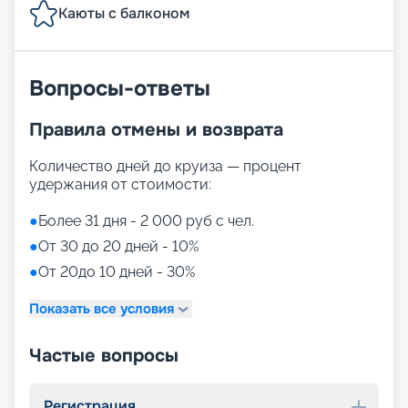
Каюты с балконом
Вопросы-ответы
Правила отмены и возврата
Количество дней до круиза — процент
удержания от стоимости:
●
Более 31 дня - 2 000 руб с чел.
●
От 30 до 20 дней - 10%
●
От 20до 10 дней - 30%
Показать все условия
Частые вопросы
Регистрация