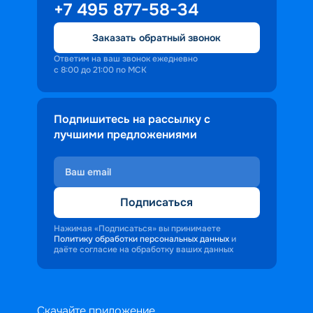
+7 495 877-58-34
Заказать обратный звонок
Ответим на ваш звонок ежедневно
с 8:00 до 21:00 по МСК
Подпишитесь на рассылку с
лучшими предложениями
Подписаться
Нажимая «Подписаться» вы принимаете
Политику обработки персональных данных
и
даёте согласие на обработку ваших данных
Скачайте приложение