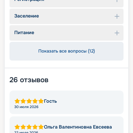
Заселение
Питание
Показать все вопросы (12)
26
отзывов
Гость
30 июля 2026
Ольга Валентиновна Евсеева
22 июля 2026