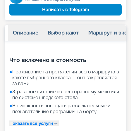
Написать в Telegram
Описание
Выбор кают
Маршрут и экск
+
33
фотографий
Что включено в стоимость
●
Проживание на протяжении всего маршрута в
каюте выбранного класса — она закрепляется
за вами
●
3-разовое питание по ресторанному меню или
по системе шведского стола
●
Возможность посещать развлекательные и
познавательные программы на борту
Показать все услуги