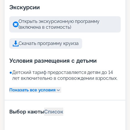
Экскурсии
Открыть экскурсионную программу
(включена в стоимость)
Скачать программу круиза
Условия размещения с детьми
●
Детский тариф предоставляется детям до 14
лет включительно в сопровождении взрослых.
Показать все условия
Выбор каюты
Список