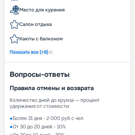
Место для курения
Салон отдыха
Каюты с балконом
Показать все (+8)
Вопросы-ответы
Правила отмены и возврата
Количество дней до круиза — процент
удержания от стоимости:
●
Более 31 дня - 2 000 руб с чел.
●
От 30 до 20 дней - 10%