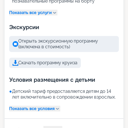
познавательные программы на борту
Показать все услуги
Экскурсии
Открыть экскурсионную программу
(включена в стоимость)
Скачать программу круиза
Условия размещения с детьми
●
Детский тариф предоставляется детям до 14
лет включительно в сопровождении взрослых.
Показать все условия