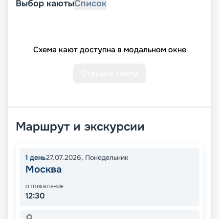
Выбор каюты
Список
Схема кают доступна в модальном окне
Открыть схему
Маршрут и экскурсии
1
день
27.07.2026
,
Понедельник
Москва
ОТПРАВЛЕНИЕ
12:30