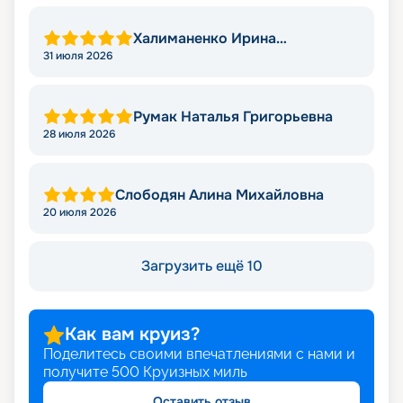
Халиманенко Ирина
Васильевна
31 июля 2026
Румак Наталья Григорьевна
28 июля 2026
Слободян Алина Михайловна
20 июля 2026
Загрузить ещё 10
Как вам круиз?
Поделитесь своими впечатлениями с нами и
получите
500
Круизных миль
Оставить отзыв