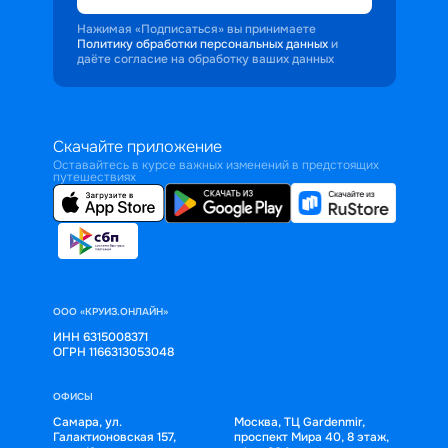
Нажимая «Подписаться» вы принимаете
Политику обработки персональных данных
и
даёте согласие на обработку ваших данных
Скачайте приложение
Оставайтесь в курсе важных изменений в предстоящих
путешествиях
ООО «КРУИЗ.ОНЛАЙН»
ИНН 6315008371
ОГРН 1166313053048
ОФИСЫ
Самара, ул.
Москва, ТЦ Gardenmir,
Галактионовская 157,
проспект Мира 40, 8 этаж,