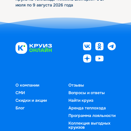
июля по 9 августа 2026 года
О компании
Отзывы
СМИ
Вопросы и ответы
Скидки и акции
Найти круиз
Блог
Аренда теплохода
Программа лояльности
Коллекция выгодных
круизов