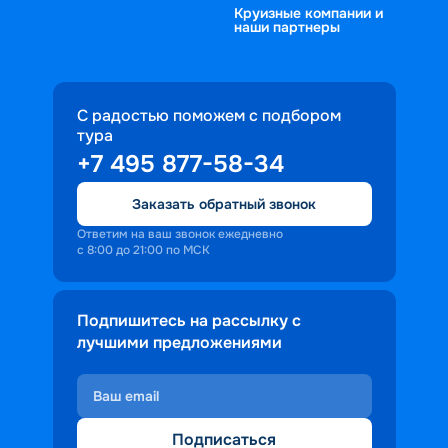
Круизные компании и
наши партнеры
С радостью поможем с подбором
тура
+7 495 877-58-34
Заказать обратный звонок
Ответим на ваш звонок ежедневно
с 8:00 до 21:00 по МСК
Подпишитесь на рассылку с
лучшими предложениями
Подписаться