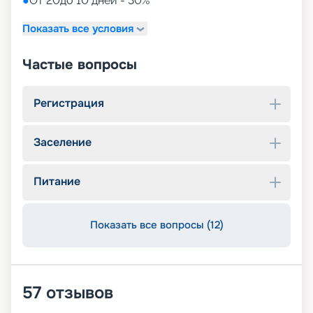
●
От 20до 10 дней - 30%
Показать все условия
Частые вопросы
Регистрация
Заселение
Питание
Показать все вопросы (12)
57
отзывов