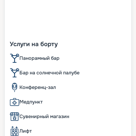
Услуги на борту
Панорамный бар
Бар на солнечной палубе
Конференц-зал
Медпункт
Сувенирный магазин
Лифт