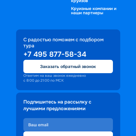
круизов
Круизные компании и
наши партнеры
С радостью поможем с подбором
тура
+7 495 877-58-34
Заказать обратный звонок
Ответим на ваш звонок ежедневно
с 8:00 до 21:00 по МСК
Подпишитесь на рассылку с
лучшими предложениями