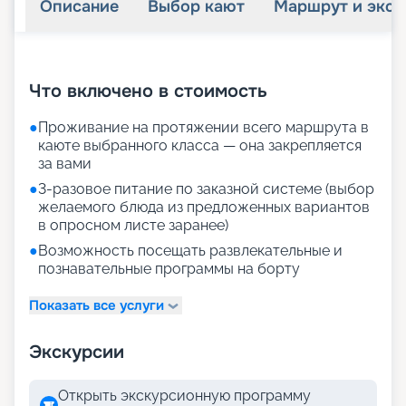
Описание
Выбор кают
Маршрут и экск
+
29
фотографий
Что включено в стоимость
●
Проживание на протяжении всего маршрута в
каюте выбранного класса — она закрепляется
за вами
●
3-разовое питание по заказной системе (выбор
желаемого блюда из предложенных вариантов
в опросном листе заранее)
●
Возможность посещать развлекательные и
познавательные программы на борту
Показать все услуги
Экскурсии
Открыть экскурсионную программу