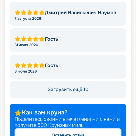
Дмитрий Васильевич Наумов
7 августа 2026
Гость
31 июля 2026
Гость
3 июля 2026
Загрузить ещё 10
Как вам круиз?
Поделитесь своими впечатлениями с нами и
получите
500
Круизных миль
Оставить отзыв