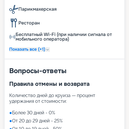
Парикмахерская
Ресторан
Бесплатный Wi-Fi (при наличии сигнала от
мобильного оператора)
Показать все (+1)
Вопросы-ответы
Правила отмены и возврата
Количество дней до круиза — процент
удержания от стоимости:
●
Более 30 дней - 0%
●
От 20 до 29 дней - 25%
●
От 10 до 19 дней - 50%