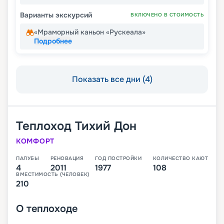
Варианты экскурсий
ВКЛЮЧЕНО В СТОИМОСТЬ
«Мраморный каньон «Рускеала»
Подробнее
Показать все дни (4)
Теплоход
Тихий Дон
КОМФОРТ
ПАЛУБЫ
РЕНОВАЦИЯ
ГОД ПОСТРОЙКИ
КОЛИЧЕСТВО КАЮТ
4
2011
1977
108
ВМЕСТИМОСТЬ (ЧЕЛОВЕК)
210
О
теплоходе