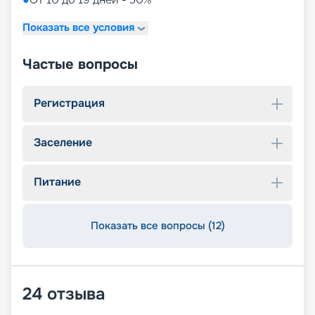
Показать все условия
Частые вопросы
Регистрация
Заселение
Питание
Показать все вопросы (12)
24
отзыва