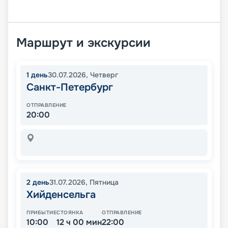
Маршрут и экскурсии
1
день
30.07.2026
,
Четверг
Санкт-Петербург
ОТПРАВЛЕНИЕ
20:00
2
день
31.07.2026
,
Пятница
Хийденсельга
ПРИБЫТИЕ
СТОЯНКА
ОТПРАВЛЕНИЕ
10:00
12 ч 00 мин
22:00