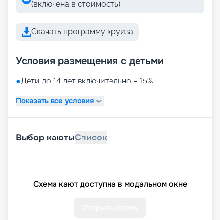
(включена в стоимость)
Скачать программу круиза
Условия размещения с детьми
●
Дети до 14 лет включительно – 15%.
Показать все условия
Выбор каюты
Список
Схема кают доступна в модальном окне
Открыть схему