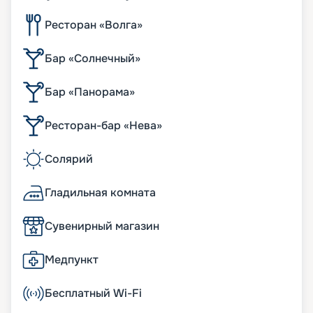
Ресторан «Волга»
Бар «Солнечный»
Бар «Панорама»
Ресторан-бар «Нева»
Солярий
Гладильная комната
Сувенирный магазин
Медпункт
Бесплатный Wi-Fi