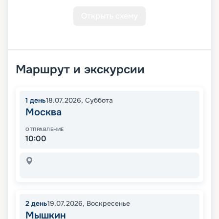
Открыть схему
Маршрут и экскурсии
1
день
18.07.2026
,
Суббота
Москва
ОТПРАВЛЕНИЕ
10:00
2
день
19.07.2026
,
Воскресенье
Мышкин