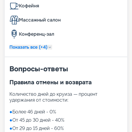
Кофейня
Массажный салон
Конференц-зал
Показать все (+4)
Вопросы-ответы
Правила отмены и возврата
Количество дней до круиза — процент
удержания от стоимости:
●
Более 46 дней - 0%
●
От 45 до 30 дней - 40%
●
От 29 до 15 дней - 60%