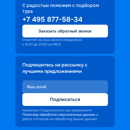
С радостью поможем с подбором
тура
+7 495 877-58-34
Заказать обратный звонок
Ответим на ваш звонок ежедневно
с 8:00 до 21:00 по МСК
Подпишитесь на рассылку с
лучшими предложениями
Подписаться
Нажимая «Подписаться» вы принимаете
Политику обработки персональных данных
и
даёте согласие на обработку ваших данных