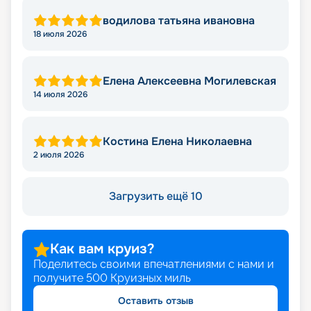
водилова татьяна ивановна
18 июля 2026
Елена Алексеевна Могилевская
14 июля 2026
Костина Елена Николаевна
2 июля 2026
Загрузить ещё 10
Как вам круиз?
Поделитесь своими впечатлениями с нами и
получите
500
Круизных миль
Оставить отзыв