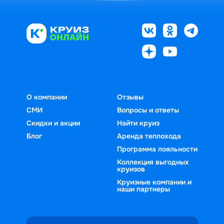
О компании
Отзывы
СМИ
Вопросы и ответы
Скидки и акции
Найти круиз
Блог
Аренда теплохода
Программа лояльности
Коллекция выгодных
круизов
Круизные компании и
наши партнеры