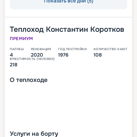
Показать все дни (5)
Теплоход
Константин Коротков
ПРЕМИУМ
ПАЛУБЫ
РЕНОВАЦИЯ
ГОД ПОСТРОЙКИ
КОЛИЧЕСТВО КАЮТ
4
2020
1976
108
ВМЕСТИМОСТЬ (ЧЕЛОВЕК)
218
О
теплоходе
Услуги на борту