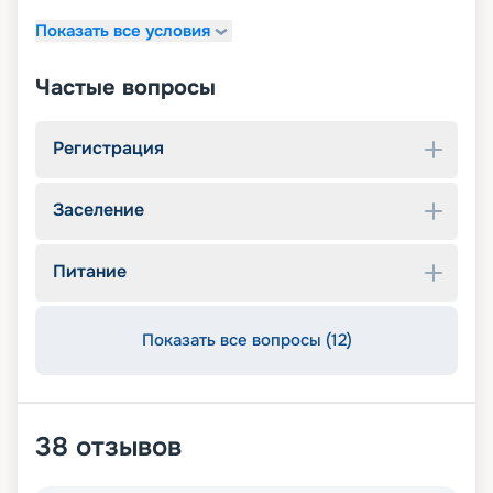
Показать все условия
Частые вопросы
Регистрация
Заселение
Питание
Показать все вопросы (12)
38
отзывов