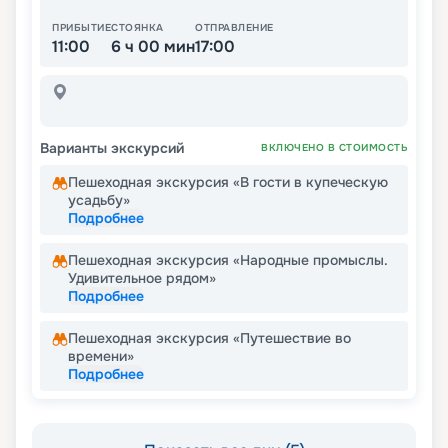
ПРИБЫТИЕ
СТОЯНКА
ОТПРАВЛЕНИЕ
11:00
6 ч 00 мин
17:00
Варианты экскурсий
ВКЛЮЧЕНО В СТОИМОСТЬ
Пешеходная экскурсия «В гости в купеческую
усадьбу»
Подробнее
Пешеходная экскурсия «Народные промыслы.
Удивительное рядом»
Подробнее
Пешеходная экскурсия «Путешествие во
времени»
Подробнее