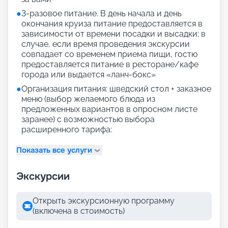
●
3-разовое питание. В день начала и день
окончания круиза питание предоставляется в
зависимости от времени посадки и высадки; в
случае, если время проведения экскурсии
совпадает со временем приема пищи, гостю
предоставляется питание в ресторане/кафе
города или выдается «ланч-бокс»
●
Организация питания: шведский стол + заказное
меню (выбор желаемого блюда из
предложенных вариантов в опросном листе
заранее) с возможностью выбора
расширенного тарифа:
Показать все услуги
Экскурсии
Открыть экскурсионную программу
(включена в стоимость)