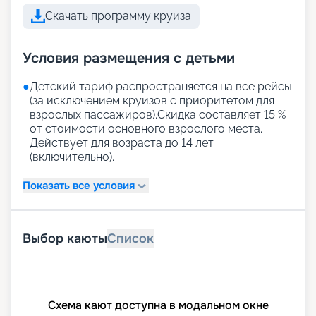
Скачать программу круиза
Условия размещения с детьми
●
Детский тариф распространяется на все рейсы
(за исключением круизов с приоритетом для
взрослых пассажиров).Скидка составляет 15 %
от стоимости основного взрослого места.
Действует для возраста до 14 лет
(включительно).
Показать все условия
Выбор каюты
Список
Схема кают доступна в модальном окне