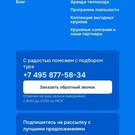
Блог
Аренда теплохода
Программа лояльности
Коллекция выгодных
круизов
Круизные компании и
наши партнеры
С радостью поможем с подбором
тура
+7 495 877-58-34
Заказать обратный звонок
Ответим на ваш звонок ежедневно
с 8:00 до 21:00 по МСК
Подпишитесь на рассылку с
лучшими предложениями