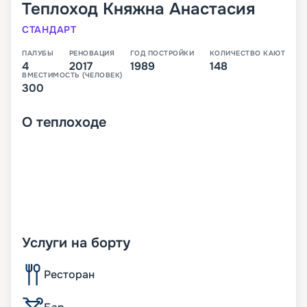
Теплоход
Княжна Анастасия
СТАНДАРТ
ПАЛУБЫ
РЕНОВАЦИЯ
ГОД ПОСТРОЙКИ
КОЛИЧЕСТВО КАЮТ
4
2017
1989
148
ВМЕСТИМОСТЬ (ЧЕЛОВЕК)
300
О
теплоходе
Услуги на борту
Ресторан