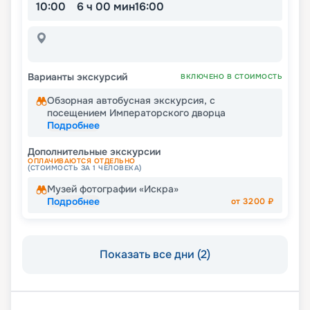
10:00
6 ч 00 мин
16:00
Варианты экскурсий
ВКЛЮЧЕНО В СТОИМОСТЬ
Обзорная автобусная экскурсия, с
посещением Императорского дворца
Подробнее
Дополнительные экскурсии
ОПЛАЧИВАЮТСЯ ОТДЕЛЬНО
(СТОИМОСТЬ ЗА 1 ЧЕЛОВЕКА)
Музей фотографии «Искра»
Подробнее
от
3200
₽
Показать все дни (2)