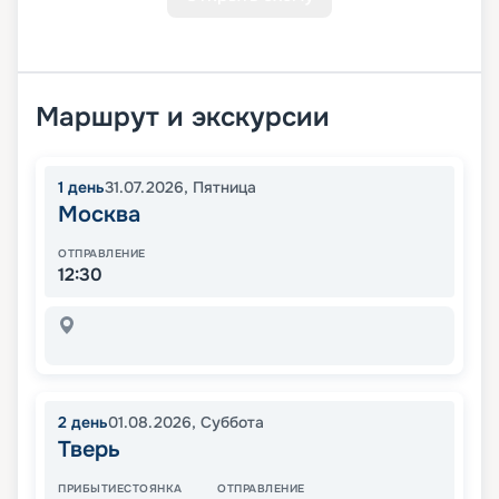
Маршрут и экскурсии
1
день
31.07.2026
,
Пятница
Москва
ОТПРАВЛЕНИЕ
12:30
2
день
01.08.2026
,
Суббота
Тверь
ПРИБЫТИЕ
СТОЯНКА
ОТПРАВЛЕНИЕ