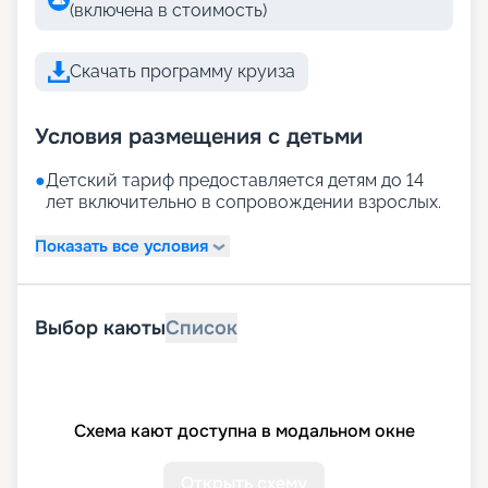
(включена в стоимость)
Скачать программу круиза
Условия размещения с детьми
●
Детский тариф предоставляется детям до 14
лет включительно в сопровождении взрослых.
Показать все условия
Выбор каюты
Список
Схема кают доступна в модальном окне
Открыть схему