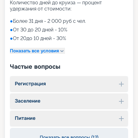
Количество дней до круиза — процент
удержания от стоимости:
●
Более 31 дня - 2 000 руб с чел.
●
От 30 до 20 дней - 10%
●
От 20до 10 дней - 30%
Показать все условия
Частые вопросы
Регистрация
Заселение
Питание
Показать все вопросы (12)