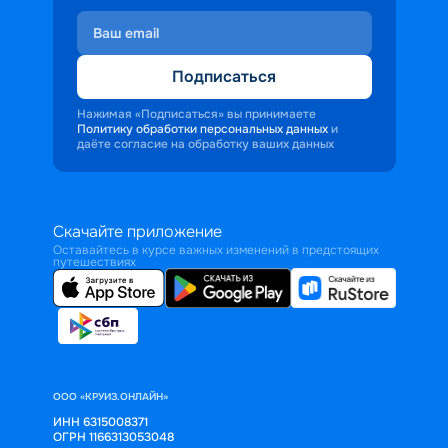
Подписаться
Нажимая «Подписаться» вы принимаете
Политику обработки персональных данных
и
даёте согласие на обработку ваших данных
Скачайте приложение
Оставайтесь в курсе важных изменений в предстоящих
путешествиях
ООО «КРУИЗ.ОНЛАЙН»
ИНН 6315008371
ОГРН 1166313053048