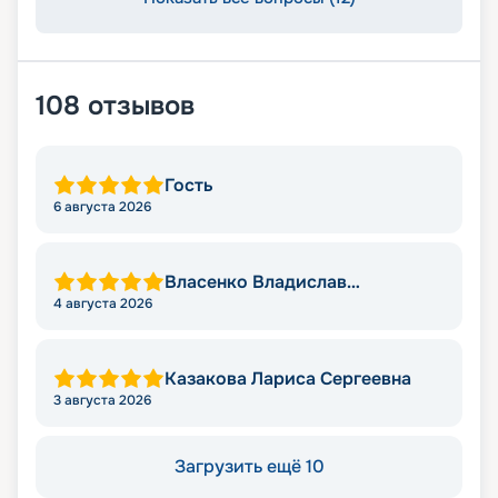
108
отзывов
Гость
6 августа 2026
Власенко Владислав
Викторович
4 августа 2026
Казакова Лариса Сергеевна
3 августа 2026
Загрузить ещё 10