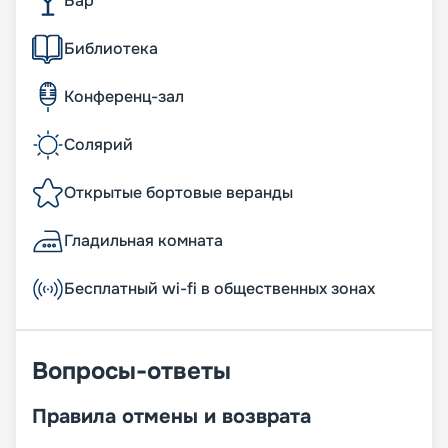
Бар
Библиотека
Конференц-зал
Солярий
Открытые бортовые веранды
Гладильная комната
Бесплатный wi-fi в общественных зонах
Вопросы-ответы
Правила отмены и возврата