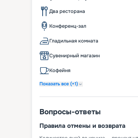
Два ресторана
Конференц-зал
Гладильная комната
Сувенирный магазин
Кофейня
Показать все (+1)
Вопросы-ответы
Правила отмены и возврата