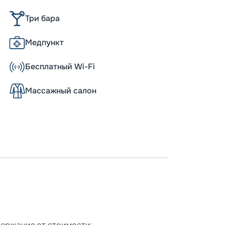
Три бара
Медпункт
Бесплатный Wi-Fi
Массажный салон