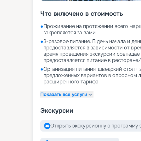
Что включено в стоимость
●
Проживание на протяжении всего марш
закрепляется за вами
●
3-разовое питание. В день начала и де
предоставляется в зависимости от врем
время проведения экскурсии совпадае
предоставляется питание в ресторане/
●
Организация питания: шведский стол +
предложенных вариантов в опросном л
расширенного тарифа:
Показать все услуги
Экскурсии
Открыть экскурсионную программу (