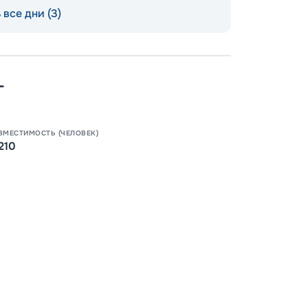
Пишит
все дни (3)
г
ВМЕСТИМОСТЬ (ЧЕЛОВЕК)
210