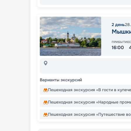
2
день
28
Мышк
ПРИБЫТИЕ
16:00
Варианты экскурсий
Пешеходная экскурсия «В гости в купеч
Пешеходная экскурсия «Народные промы
Пешеходная экскурсия «Путешествие во