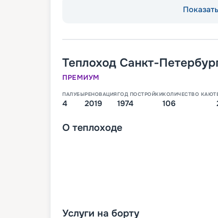
Показать 
Теплоход
Санкт-Петербур
ПРЕМИУМ
ПАЛУБЫ
РЕНОВАЦИЯ
ГОД ПОСТРОЙКИ
КОЛИЧЕСТВО КАЮТ
4
2019
1974
106
О
теплоходе
Услуги на борту