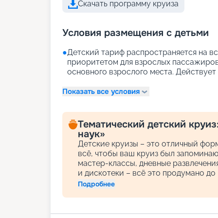
Скачать программу круиза
Условия размещения с детьми
●
Детский тариф распространяется на вс
приоритетом для взрослых пассажиров)
основного взрослого места. Действует д
Показать все условия
Тематический детский круиз
наук»
Детские круизы – это отличный форм
всё, чтобы ваш круиз был запомина
мастер-классы, дневные развлечени
и дискотеки – всё это продумано до
Подробнее