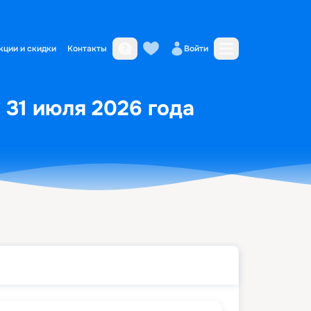
кции и скидки
Контакты
Войти
 31 июля 2026 года