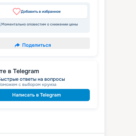
Добавить в избранное
Моментально оповестим о снижении цены
Поделиться
е в Telegram
Быстрые ответы на вопросы
Поможем с выбором круиза
Написать в Telegram