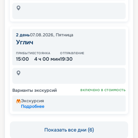
2
день
07.08.2026
,
Пятница
Углич
ПРИБЫТИЕ
СТОЯНКА
ОТПРАВЛЕНИЕ
15:00
4 ч 00 мин
19:30
Варианты экскурсий
ВКЛЮЧЕНО В СТОИМОСТЬ
Экскурсия
Подробнее
Показать все дни (6)