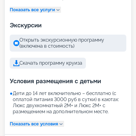
Показать все услуги
Экскурсии
Открыть экскурсионную программу
(включена в стоимость)
Скачать программу круиза
Условия размещения с детьми
●
Дети до 14 лет включительно – бесплатно (с
оплатой питания 3000 руб в сутки) в каютах:
Люкс двухкомнатный 2М+ и Люкс 2М+ с
размещением на дополнительном месте.
Показать все условия