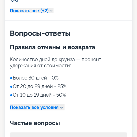
Показать все (+2)
Вопросы-ответы
Правила отмены и возврата
Количество дней до круиза — процент
удержания от стоимости:
●
Более 30 дней - 0%
●
От 20 до 29 дней - 25%
●
От 10 до 19 дней - 50%
Показать все условия
Частые вопросы