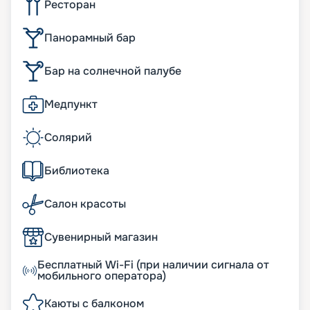
Ресторан
Панорамный бар
Бар на солнечной палубе
Медпункт
Солярий
Библиотека
Салон красоты
Сувенирный магазин
Бесплатный Wi-Fi (при наличии сигнала от
мобильного оператора)
Каюты с балконом