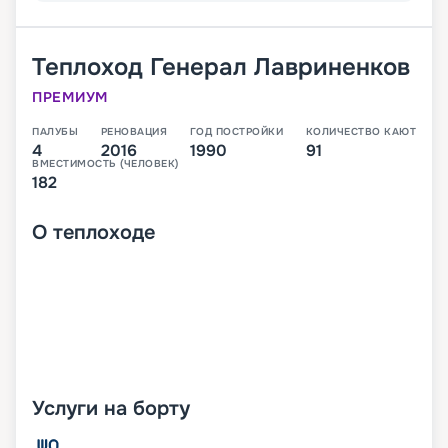
Теплоход
Генерал Лавриненков
ПРЕМИУМ
ПАЛУБЫ
РЕНОВАЦИЯ
ГОД ПОСТРОЙКИ
КОЛИЧЕСТВО КАЮТ
4
2016
1990
91
ВМЕСТИМОСТЬ (ЧЕЛОВЕК)
182
О
теплоходе
Услуги на борту