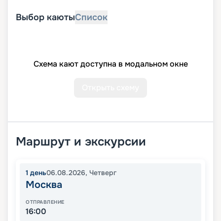
Выбор каюты
Список
Схема кают доступна в модальном окне
Открыть схему
Маршрут и экскурсии
1
день
06.08.2026
,
Четверг
Москва
ОТПРАВЛЕНИЕ
16:00