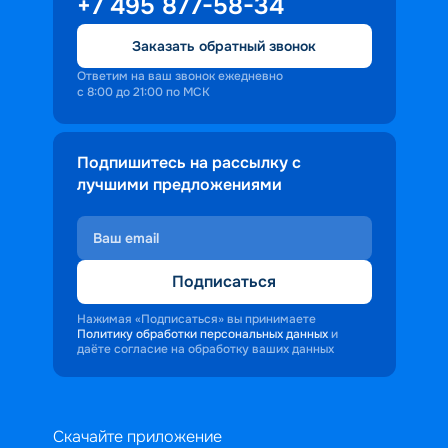
+7 495 877-58-34
Заказать обратный звонок
Ответим на ваш звонок ежедневно
с 8:00 до 21:00 по МСК
Подпишитесь на рассылку с
лучшими предложениями
Подписаться
Нажимая «Подписаться» вы принимаете
Политику обработки персональных данных
и
даёте согласие на обработку ваших данных
Скачайте приложение