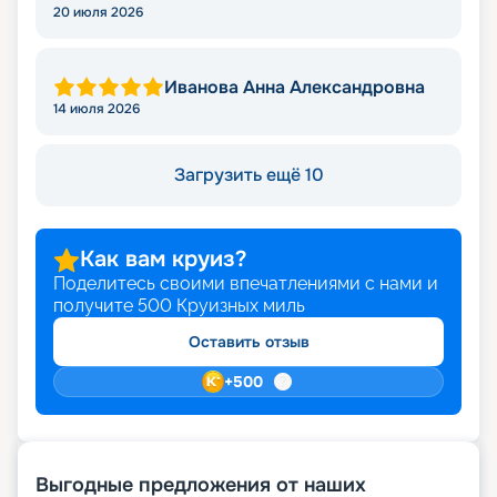
20 июля 2026
Иванова Анна Александровна
14 июля 2026
Загрузить ещё 10
Как вам круиз?
Поделитесь своими впечатлениями с нами и
получите
500
Круизных миль
Оставить отзыв
+
500
Выгодные предложения от наших