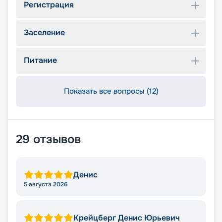
Регистрация
Заселение
Питание
Показать все вопросы (12)
29
отзывов
Денис
5 августа 2026
Крейцберг Денис Юрьевич