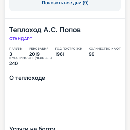
Показать все дни (9)
Теплоход
А.С. Попов
СТАНДАРТ
ПАЛУБЫ
РЕНОВАЦИЯ
ГОД ПОСТРОЙКИ
КОЛИЧЕСТВО КАЮТ
3
2019
1961
99
ВМЕСТИМОСТЬ (ЧЕЛОВЕК)
240
О
теплоходе
Услуги на борту