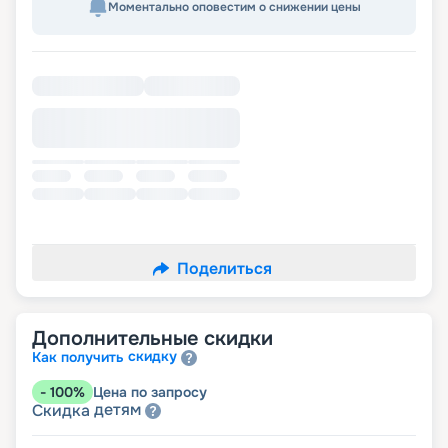
Моментально оповестим о снижении цены
Поделиться
Дополнительные скидки
скидку
Как получить
-
100
%
Цена по запросу
детям
Скидка