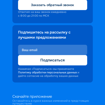
Заказать обратный звонок
Ответим на ваш звонок ежедневно
с 8:00 до 21:00 по МСК
Подпишитесь на рассылку с
лучшими предложениями
Подписаться
Нажимая «Подписаться» вы принимаете
Политику обработки персональных данных
и
даёте согласие на обработку ваших данных
Скачайте приложение
Оставайтесь в курсе важных изменений в предстоящих
путешествиях