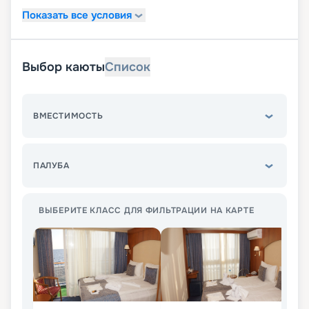
Показать все условия
Выбор каюты
Список
ВМЕСТИМОСТЬ
ПАЛУБА
ВЫБЕРИТЕ КЛАСС ДЛЯ ФИЛЬТРАЦИИ НА КАРТЕ