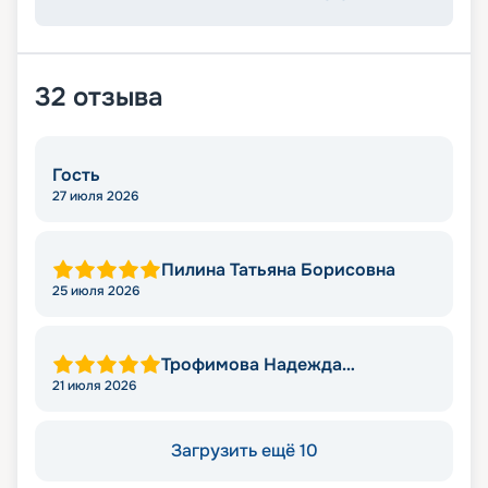
32
отзыва
Гость
27 июля 2026
Пилина Татьяна Борисовна
25 июля 2026
Трофимова Надежда
Леонидовна
21 июля 2026
Загрузить ещё 10