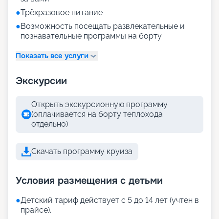
●
Трёхразовое питание
●
Возможность посещать развлекательные и
познавательные программы на борту
Показать все услуги
Экскурсии
Открыть экскурсионную программу
(оплачивается на борту теплохода
отдельно)
Скачать программу круиза
Условия размещения с детьми
●
Детский тариф действует с 5 до 14 лет (учтен в
прайсе).