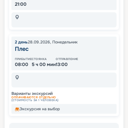
21:00
2
день
28.09.2026
,
Понедельник
Плес
ПРИБЫТИЕ
СТОЯНКА
ОТПРАВЛЕНИЕ
08:00
5 ч 00 мин
13:00
Варианты экскурсий
ОПЛАЧИВАЮТСЯ ОТДЕЛЬНО
(СТОИМОСТЬ ЗА 1 ЧЕЛОВЕКА)
Экскурсия на выбор