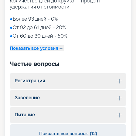
Количество дней до круиза — процент
удержания от стоимости:
●
Более 93 дней - 0%
●
От 92 до 61 дней - 20%
●
От 60 до 30 дней - 50%
Показать все условия
Частые вопросы
Регистрация
Заселение
Питание
Показать все вопросы (12)