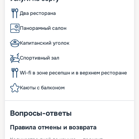
Два ресторана
Панорамный салон
Капитанский уголок
Спортивный зал
Wi-fi в зоне ресепшн и в верхнем ресторане
Каюты с балконом
Вопросы-ответы
Правила отмены и возврата