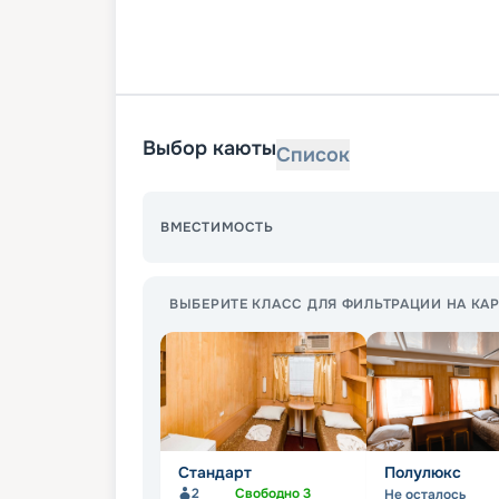
Выбор каюты
Список
ВМЕСТИМОСТЬ
ВЫБЕРИТЕ КЛАСС ДЛЯ ФИЛЬТРАЦИИ НА КАР
Стандарт
Полулюкс
2
Свободно
3
Не осталось