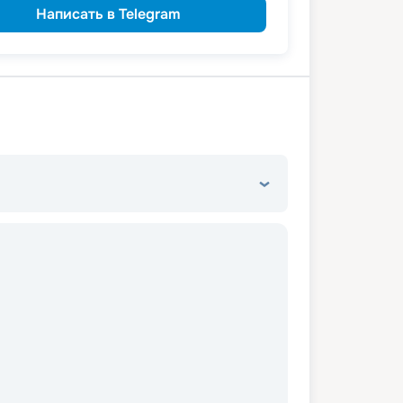
Написать в Telegram