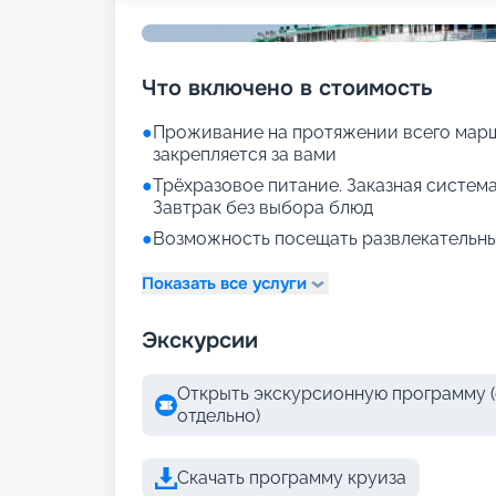
Что включено в стоимость
●
Проживание на протяжении всего марш
закрепляется за вами
●
Трёхразовое питание. Заказная система
Завтрак без выбора блюд
●
Возможность посещать развлекательны
Показать все услуги
Экскурсии
Открыть экскурсионную программу (
отдельно)
Скачать программу круиза