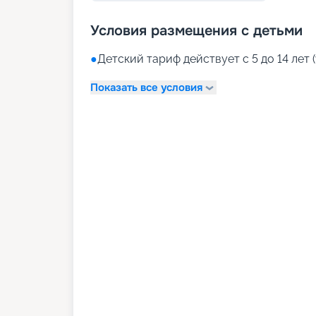
Условия размещения с детьми
●
Детский тариф действует с 5 до 14 лет (
Показать все условия