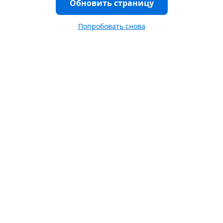
Обновить страницу
Попробовать снова