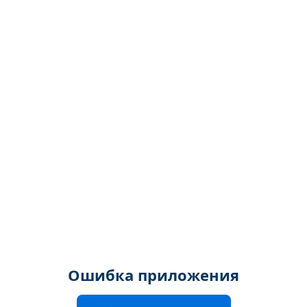
Ошибка приложения