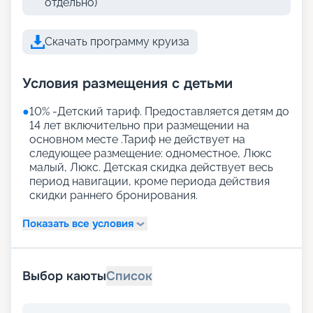
отдельно)
Скачать программу круиза
Условия размещения с детьми
●
10% -Детский тариф. Предоставляется детям до
14 лет включительно при размещении на
основном месте .Тариф не действует на
следующее размещение: одноместное, Люкс
малый, Люкс. Детская скидка действует весь
период навигации, кроме периода действия
скидки раннего бронирования.
Показать все условия
Выбор каюты
Список