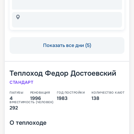
Показать все дни (5)
Теплоход
Федор Достоевский
СТАНДАРТ
ПАЛУБЫ
РЕНОВАЦИЯ
ГОД ПОСТРОЙКИ
КОЛИЧЕСТВО КАЮТ
4
1996
1983
138
ВМЕСТИМОСТЬ (ЧЕЛОВЕК)
292
О
теплоходе