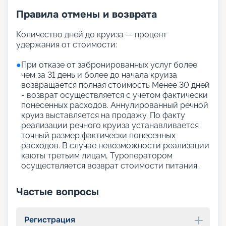
Правила отмены и возврата
Количество дней до круиза — процент
удержания от стоимости:
●
При отказе от забронированных услуг более
чем за 31 день и более до начала круиза
возвращается полная стоимость Менее 30 дней
- возврат осуществляется с учетом фактически
понесенных расходов. Аннулированный речной
круиз выставляется на продажу. По факту
реализации речного круиза устанавливается
точный размер фактически понесенных
расходов. В случае невозможности реализации
каюты третьим лицам, Туроператором
осуществляется возврат стоимости питания.
Частые вопросы
Регистрация