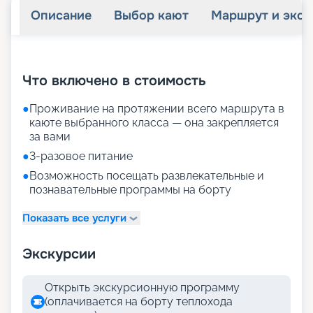
Описание
Выбор кают
Маршрут и экск
+
33
фотографий
Что включено в стоимость
●
Проживание на протяжении всего маршрута в
каюте выбранного класса — она закрепляется
за вами
●
3-разовое питание
●
Возможность посещать развлекательные и
познавательные программы на борту
Показать все услуги
Экскурсии
Открыть экскурсионную программу
(оплачивается на борту теплохода