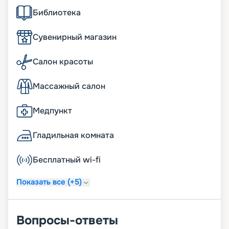
Библиотека
Сувенирный магазин
Салон красоты
Массажный салон
Медпункт
Гладильная комната
Бесплатный wi-fi
Показать все (+5)
Вопросы-ответы