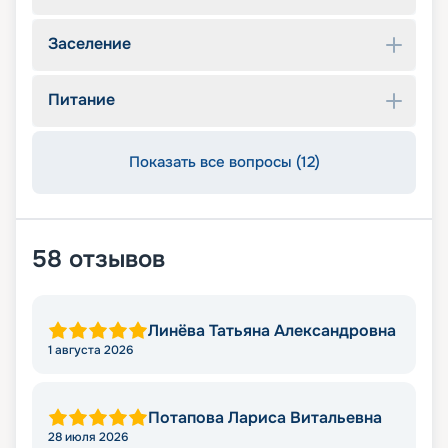
Заселение
Питание
Показать все вопросы (12)
58
отзывов
Линёва Татьяна Александровна
1 августа 2026
Потапова Лариса Витальевна
28 июля 2026