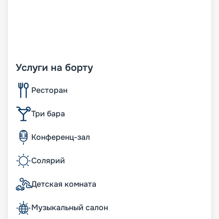
Услуги на борту
Ресторан
Три бара
Конференц-зал
Солярий
Детская комната
Музыкальный салон