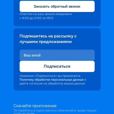
Заказать обратный звонок
Ответим на ваш звонок ежедневно
с 8:00 до 21:00 по МСК
Подпишитесь на рассылку с
лучшими предложениями
Подписаться
Нажимая «Подписаться» вы принимаете
Политику обработки персональных данных
и
даёте согласие на обработку ваших данных
Скачайте приложение
Оставайтесь в курсе важных изменений в предстоящих
путешествиях