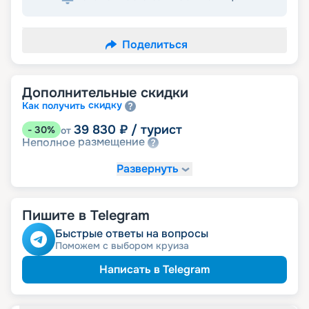
Поделиться
Дополнительные скидки
скидку
Как получить
39 830
₽
/ турист
-
30
%
от
размещение
Неполное
Развернуть
Пишите в Telegram
Быстрые ответы на вопросы
Поможем с выбором круиза
Написать в Telegram