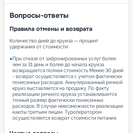
Вопросы-ответы
Правила отмены и возврата
Количество дней до круиза — процент
удержания от стоимости:
●
При отказе от забронированных услуг более
чем за 31 день и более до начала круиза
возвращается полная стоимость Менее 30 дней
- возврат осуществляется с учетом фактически
понесенных расходов. Аннулированный речной
круиз выставляется на продажу. По факту
реализации речного круиза устанавливается
точный размер фактически понесенных
расходов. В случае невозможности реализации
каюты третьим лицам, Туроператором
осуществляется возврат стоимости питания.