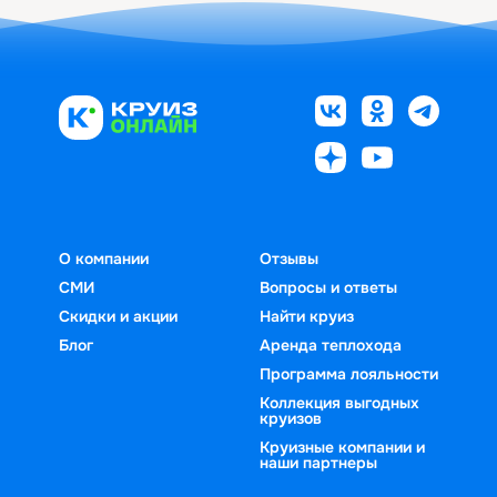
О компании
Отзывы
СМИ
Вопросы и ответы
Скидки и акции
Найти круиз
Блог
Аренда теплохода
Программа лояльности
Коллекция выгодных
круизов
Круизные компании и
наши партнеры