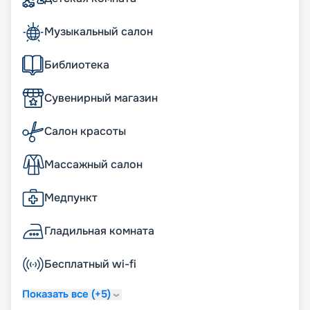
Музыкальный салон
Библиотека
Сувенирный магазин
Салон красоты
Массажный салон
Медпункт
Гладильная комната
Бесплатный wi-fi
Показать все (+5)