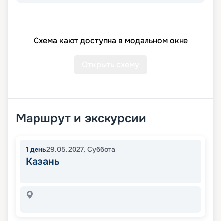
Схема кают доступна в модальном окне
Открыть схему
Маршрут и экскурсии
1
день
29.05.2027
,
Суббота
Казань