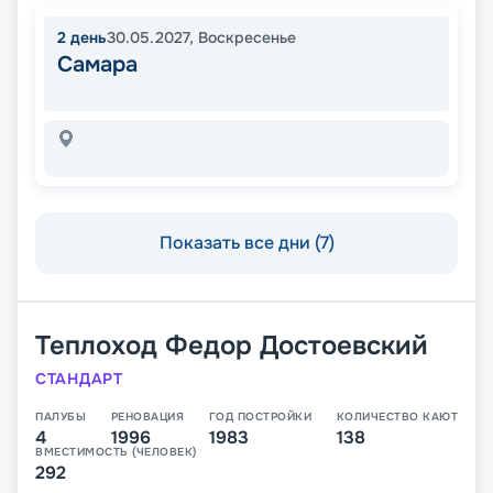
2
день
30.05.2027
,
Воскресенье
Самара
Показать все дни (7)
Теплоход
Федор Достоевский
СТАНДАРТ
ПАЛУБЫ
РЕНОВАЦИЯ
ГОД ПОСТРОЙКИ
КОЛИЧЕСТВО КАЮТ
4
1996
1983
138
ВМЕСТИМОСТЬ (ЧЕЛОВЕК)
292