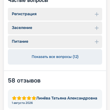
Частые вопросы
Регистрация
Заселение
Питание
Показать все вопросы (12)
58
отзывов
Линёва Татьяна Александровна
1 августа 2026