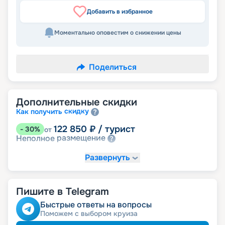
Добавить в избранное
Моментально оповестим о снижении цены
Поделиться
Дополнительные скидки
скидку
Как получить
122 850
₽
/ турист
-
30
%
от
размещение
Неполное
Развернуть
Пишите в Telegram
Быстрые ответы на вопросы
Поможем с выбором круиза