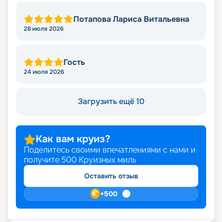
Потапова Лариса Витальевна
28 июля 2026
Гость
24 июля 2026
Загрузить ещё 10
Как вам круиз?
Поделитесь своими впечатлениями с нами и
получите
500
Круизных миль
Оставить отзыв
+
500