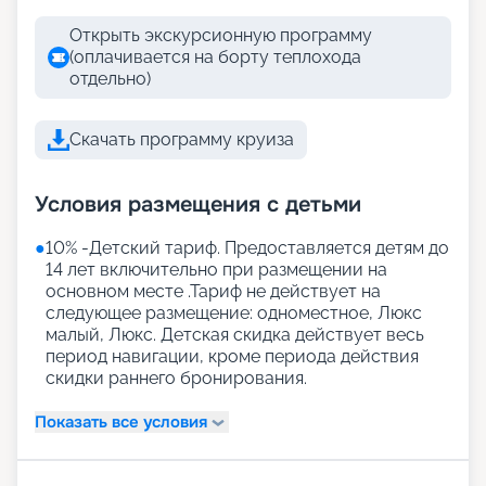
Открыть экскурсионную программу
(оплачивается на борту теплохода
отдельно)
Скачать программу круиза
Условия размещения с детьми
●
10% -Детский тариф. Предоставляется детям до
14 лет включительно при размещении на
основном месте .Тариф не действует на
следующее размещение: одноместное, Люкс
малый, Люкс. Детская скидка действует весь
период навигации, кроме периода действия
скидки раннего бронирования.
Показать все условия