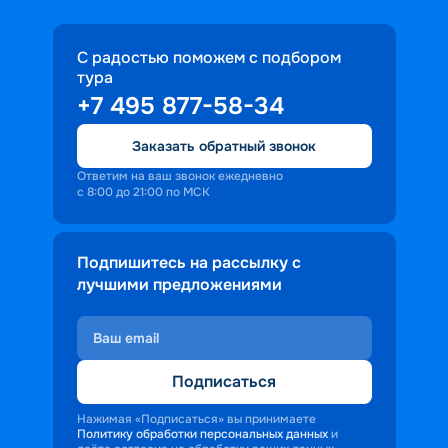
С радостью поможем с подбором
тура
+7 495 877-58-34
Заказать обратный звонок
Ответим на ваш звонок ежедневно
с 8:00 до 21:00 по МСК
Подпишитесь на рассылку с
лучшими предложениями
Подписаться
Нажимая «Подписаться» вы принимаете
Политику обработки персональных данных
и