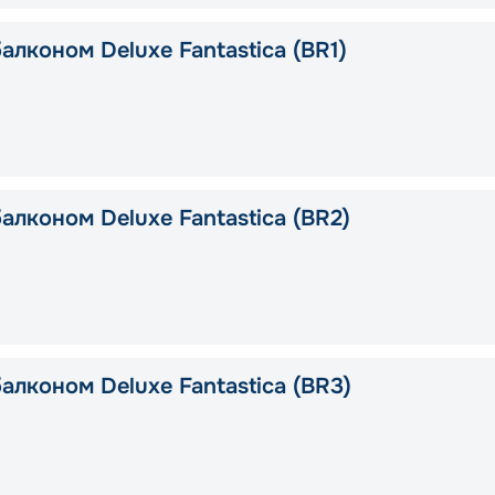
алконом Deluxe Fantastica (BR1)
алконом Deluxe Fantastica (BR2)
алконом Deluxe Fantastica (BR3)