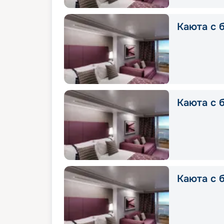
Каюта с б
Каюта с 
Каюта с 