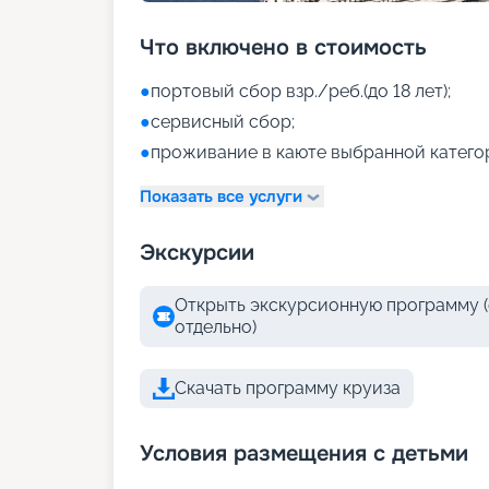
Что включено в стоимость
●
портовый сбор взр./реб.(до 18 лет);
●
сервисный сбор;
●
проживание в каюте выбранной катего
Показать все услуги
Экскурсии
Открыть экскурсионную программу (
отдельно)
Скачать программу круиза
Условия размещения с детьми