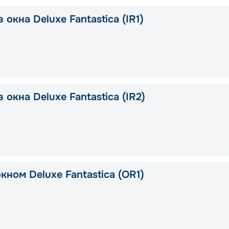
 окна Deluxe Fantastica (IR1)
 окна Deluxe Fantastica (IR2)
кном Deluxe Fantastica (OR1)