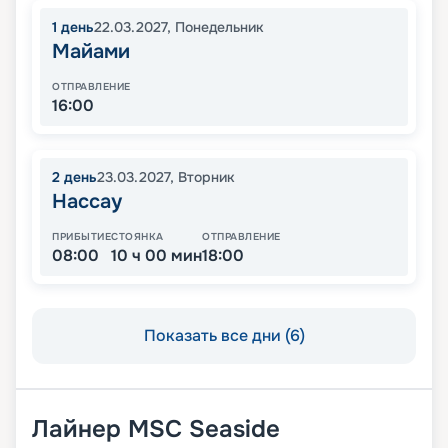
1
день
22.03.2027
,
Понедельник
Майами
ОТПРАВЛЕНИЕ
16:00
2
день
23.03.2027
,
Вторник
Нассау
ПРИБЫТИЕ
СТОЯНКА
ОТПРАВЛЕНИЕ
08:00
10 ч 00 мин
18:00
Показать все дни (6)
Лайнер
MSC Seaside