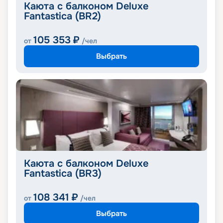
Каюта с балконом Deluxe
Fantastica (BR2)
105 353
₽
от
/чел
Выбрать
Каюта с балконом Deluxe
Fantastica (BR3)
108 341
₽
от
/чел
Выбрать