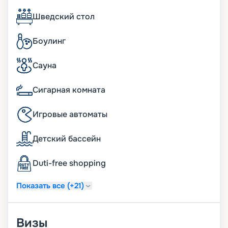
Шведский стол
Боулинг
Сауна
Сигарная комната
Игровые автоматы
Детский бассейн
Duti-free shopping
Показать все (+21)
Визы