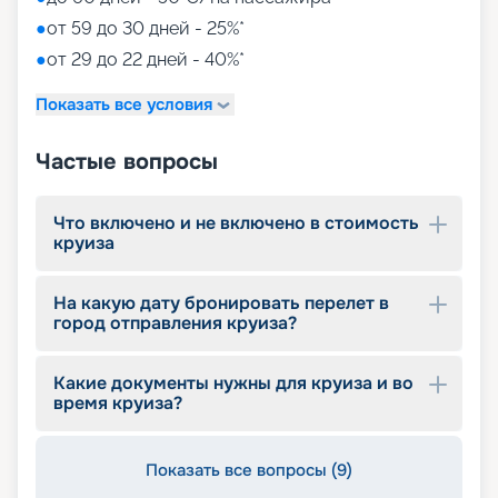
●
от 59 до 30 дней - 25%*
●
от 29 до 22 дней - 40%*
Показать все условия
Частые вопросы
Что включено и не включено в стоимость
круиза
На какую дату бронировать перелет в
город отправления круиза?
Какие документы нужны для круиза и во
время круиза?
Показать все вопросы (9)