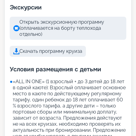
Экскурсии
Открыть экскурсионную программу
(оплачивается на борту теплохода
отдельно)
Скачать программу круиза
Условия размещения с детьми
●
«АLL IN ONE» (1 взрослый + до 3 детей до 18 лет
в одной каюте): Взрослый оплачивает основное
место в каюте по действующему регулярному
тарифу, один ребенок до 18 лет оплачивает 60
% взрослого тарифа, а другие дети – только
портовые сборы или минимальную доплату,
зависит от возраста. Предложения действуют
не на всех круизах, необходимо проверять их
актуальность при бронировании. Предложение