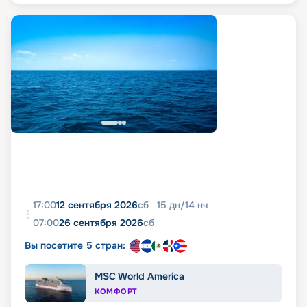
17:00
12 сентября 2026
сб
15
дн
/
14
нч
07:00
26 сентября 2026
сб
Вы посетите 5 стран:
MSC World America
КОМФОРТ