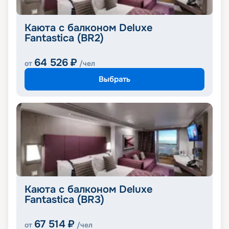
Каюта с балконом Deluxe
Fantastica (BR2)
64 526
₽
от
/чел
Выбрать
Каюта с балконом Deluxe
Fantastica (BR3)
67 514
₽
от
/чел