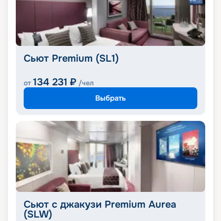
Сьют Premium (SL1)
134 231
₽
от
/чел
Выбрать
Сьют с джакузи Premium Aurea
(SLW)