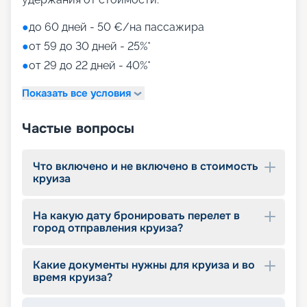
●
до 60 дней - 50 €/на пассажира
●
от 59 до 30 дней - 25%*
●
от 29 до 22 дней - 40%*
Показать все условия
Частые вопросы
Что включено и не включено в стоимость
круиза
На какую дату бронировать перелет в
город отправления круиза?
Какие документы нужны для круиза и во
время круиза?