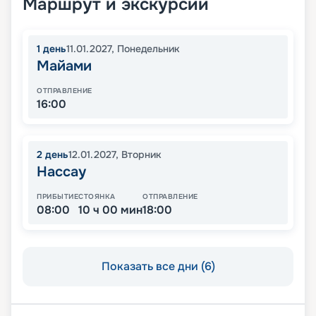
Маршрут и экскурсии
1
день
11.01.2027
,
Понедельник
Майами
ОТПРАВЛЕНИЕ
16:00
2
день
12.01.2027
,
Вторник
Нассау
ПРИБЫТИЕ
СТОЯНКА
ОТПРАВЛЕНИЕ
08:00
10 ч 00 мин
18:00
Показать все дни (6)