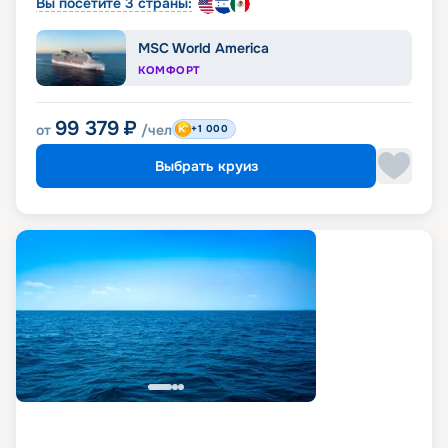
Вы посетите 3 страны:
MSC World America
КОМФОРТ
99 379
₽
от
/чел
+1 000
Выбрать круиз