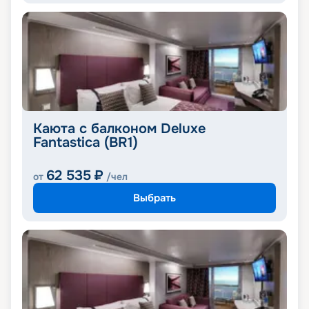
Каюта с балконом Deluxe
Fantastica (BR1)
62 535
₽
от
/чел
Выбрать