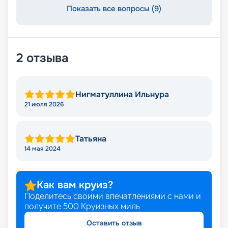
Показать все вопросы (9)
2
отзыва
Нигматуллина Ильнура
21 июля 2026
Татьяна
14 мая 2024
Как вам круиз?
Поделитесь своими впечатлениями с нами и
получите
500
Круизных миль
Оставить отзыв