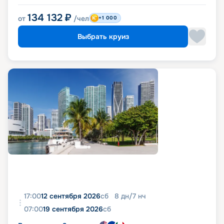
134 132
₽
от
/чел
+1 000
Выбрать круиз
17:00
12 сентября 2026
сб
8
дн
/
7
нч
07:00
19 сентября 2026
сб