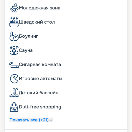
Молодежная зона
Шведский стол
Боулинг
Сауна
Сигарная комната
Игровые автоматы
Детский бассейн
Duti-free shopping
Показать все (+21)