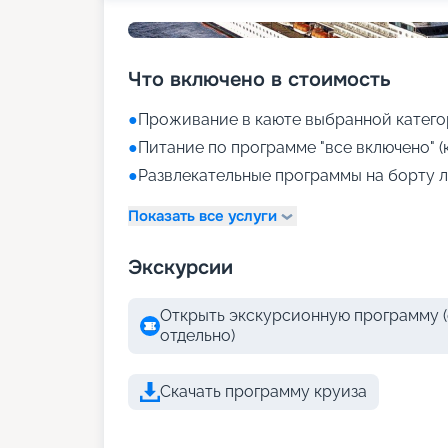
Что включено в стоимость
●
Проживание в каюте выбранной катего
●
Питание по программе "все включено" (
●
Развлекательные программы на борту л
Показать все услуги
Экскурсии
Открыть экскурсионную программу (
отдельно)
Скачать программу круиза