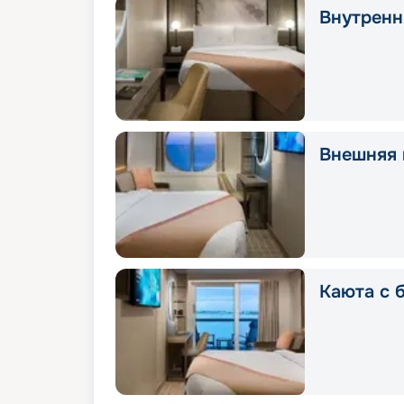
Внутренн
Внешняя 
Каюта с 