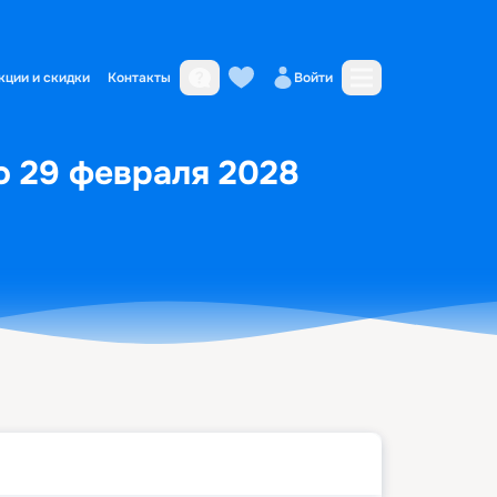
кции и скидки
Контакты
Войти
по 29 февраля 2028