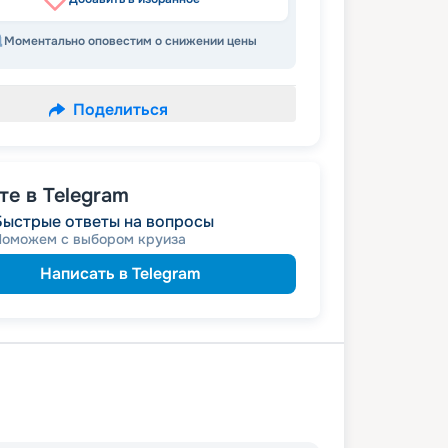
Моментально оповестим о снижении цены
Поделиться
е в Telegram
Быстрые ответы на вопросы
Поможем с выбором круиза
Написать в Telegram