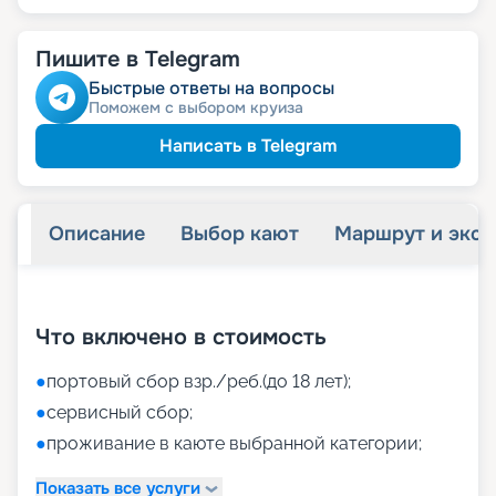
Пишите в Telegram
Быстрые ответы на вопросы
Поможем с выбором круиза
Написать в Telegram
Описание
Выбор кают
Маршрут и экск
+
35
фотографий
Что включено в стоимость
●
портовый сбор взр./реб.(до 18 лет);
●
сервисный сбор;
●
проживание в каюте выбранной категории;
Показать все услуги