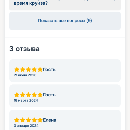
время круиза?
Показать все вопросы (9)
3
отзыва
Гость
21 июля 2026
Гость
18 марта 2024
Елена
3 января 2024