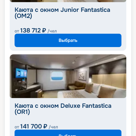
Каюта с окном Junior Fantastica
(OM2)
138 712
₽
от
/чел
Выбрать
Каюта с окном Deluxe Fantastica
(OR1)
141 700
₽
от
/чел