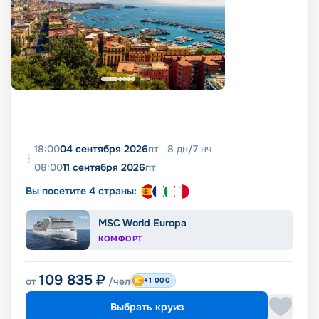
18:00
04 сентября 2026
пт
8
дн
/
7
нч
08:00
11 сентября 2026
пт
Вы посетите 4 страны:
MSC World Europa
КОМФОРТ
109 835
₽
от
/чел
+1 000
Выбрать круиз