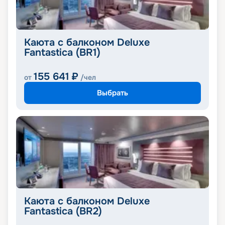
Каюта с балконом Deluxe
Fantastica (BR1)
155 641
₽
от
/чел
Выбрать
Каюта с балконом Deluxe
Fantastica (BR2)