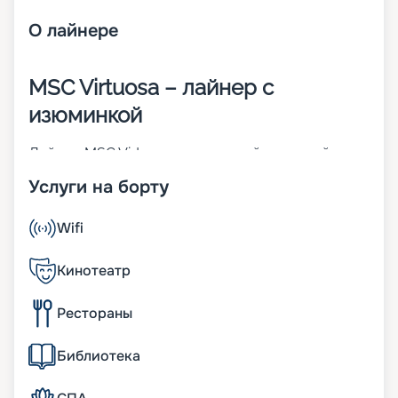
О
лайнере
MSC Virtuosa – лайнер с
изюминкой
Лайнер MSC Virtuosa – четвертый круизный
корабль класса Meraviglia и десятый в мире по
Услуги на борту
величине. Он начал эксплуатироваться в мае
2010 года. На 19-палубном судне предусмотрено
2 405 кают разных категорий, в которых
Wifi
размещается до 6 334 пассажиров. Также на
борту находится 1 704 члена экипажа.
Кинотеатр
Интересной изюминкой стало цифровое «небо»,
которое расположено над прогулочной
Рестораны
галереей. Изображения воспроизводятся на
экран общей площадью 480 м2. Другие
особенности MSC Virtuosa:
Библиотека
• ширина – 43 м;
• длина судна – 331 метр;