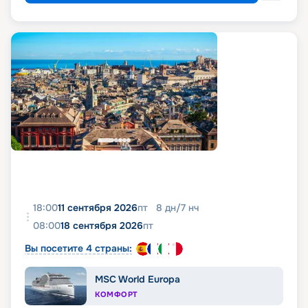
18:00
11 сентября 2026
пт
8
дн
/
7
нч
08:00
18 сентября 2026
пт
Вы посетите 4 страны:
MSC World Europa
КОМФОРТ