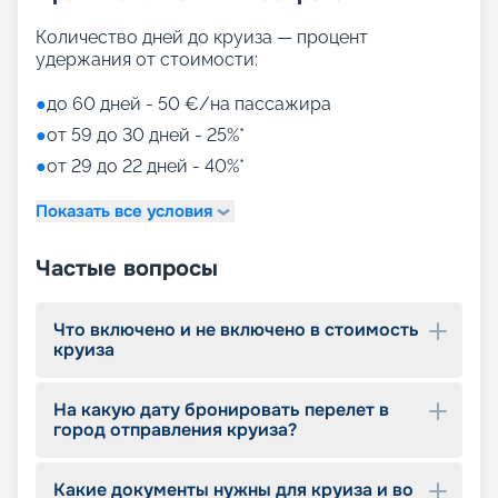
Количество дней до круиза — процент
удержания от стоимости:
●
до 60 дней - 50 €/на пассажира
●
от 59 до 30 дней - 25%*
●
от 29 до 22 дней - 40%*
Показать все условия
Частые вопросы
Что включено и не включено в стоимость
круиза
На какую дату бронировать перелет в
город отправления круиза?
Какие документы нужны для круиза и во