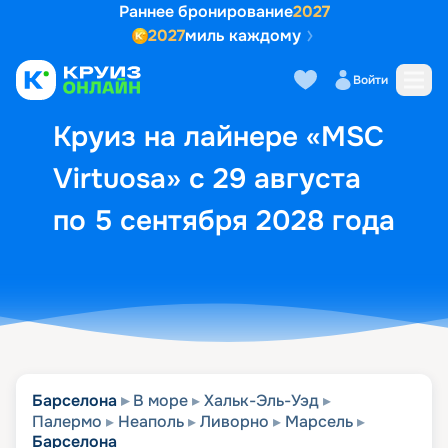
Раннее бронирование
2027
2027
миль каждому
Описание
Выбор кают
Маршрут и экск
Войти
Круиз на лайнере «MSC
Virtuosa» с 29 августа
по 5 сентября 2028 года
Барселона
В море
Хальк-Эль-Уэд
Палермо
Неаполь
Ливорно
Марсель
Барселона