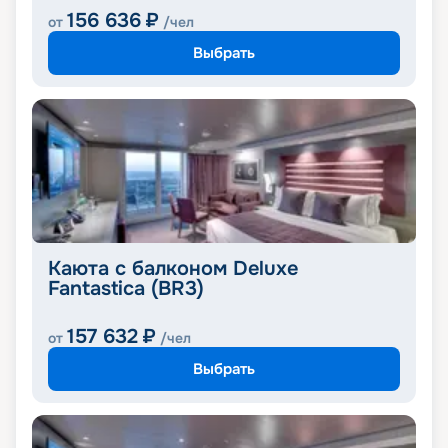
156 636
₽
от
/чел
Выбрать
Каюта с балконом Deluxe
Fantastica (BR3)
157 632
₽
от
/чел
Выбрать