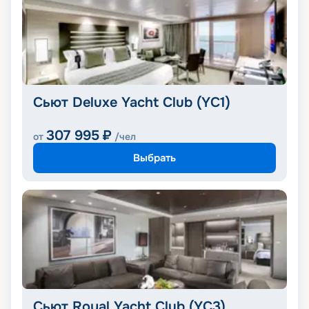
Сьют Deluxe Yacht Club (YC1)
307 995
₽
от
/чел
Выбрать
Сьют Royal Yacht Club (YC3)