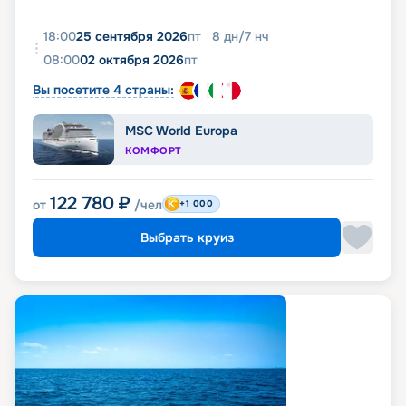
18:00
25 сентября 2026
пт
8
дн
/
7
нч
08:00
02 октября 2026
пт
Вы посетите 4 страны:
MSC World Europa
КОМФОРТ
122 780
₽
от
/чел
+1 000
Выбрать круиз