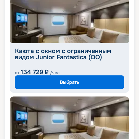
Каюта с окном с ограниченным
видом Junior Fantastica (OO)
134 729
₽
от
/чел
Выбрать