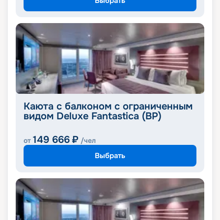
Выбрать
Каюта с балконом с ограниченным
видом Deluxe Fantastica (BP)
149 666
₽
от
/чел
Выбрать