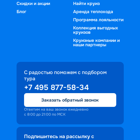
Скидки и акции
Найти круиз
Блог
Аренда теплохода
Программа лояльности
Коллекция выгодных
круизов
Круизные компании и
наши партнеры
С радостью поможем с подбором
тура
+7 495 877-58-34
Заказать обратный звонок
Ответим на ваш звонок ежедневно
с 8:00 до 21:00 по МСК
Подпишитесь на рассылку с