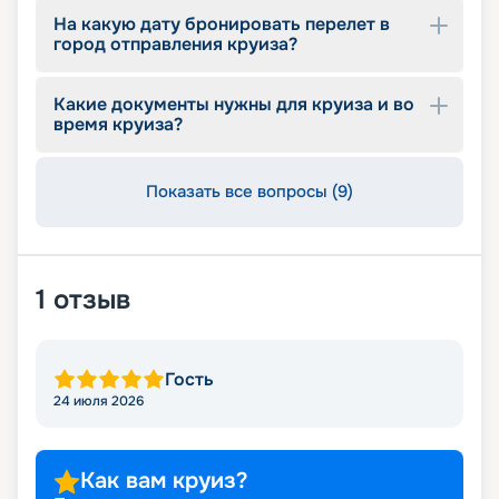
На какую дату бронировать перелет в
город отправления круиза?
Какие документы нужны для круиза и во
время круиза?
Показать все вопросы (9)
1
отзыв
Гость
24 июля 2026
Как вам круиз?