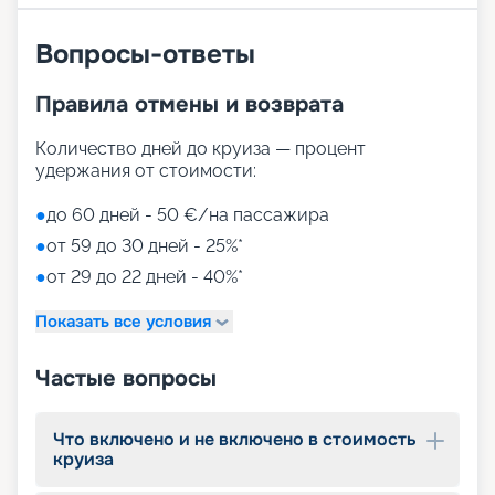
Вопросы-ответы
Правила отмены и возврата
Количество дней до круиза — процент
удержания от стоимости:
●
до 60 дней - 50 €/на пассажира
●
от 59 до 30 дней - 25%*
●
от 29 до 22 дней - 40%*
Показать все условия
Частые вопросы
Что включено и не включено в стоимость
круиза