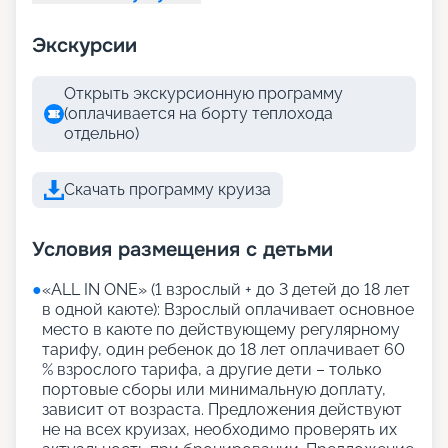
Экскурсии
Открыть экскурсионную программу
(оплачивается на борту теплохода
отдельно)
Скачать программу круиза
Условия размещения с детьми
●
«АLL IN ONE» (1 взрослый + до 3 детей до 18 лет
в одной каюте): Взрослый оплачивает основное
место в каюте по действующему регулярному
тарифу, один ребенок до 18 лет оплачивает 60
% взрослого тарифа, а другие дети – только
портовые сборы или минимальную доплату,
зависит от возраста. Предложения действуют
не на всех круизах, необходимо проверять их