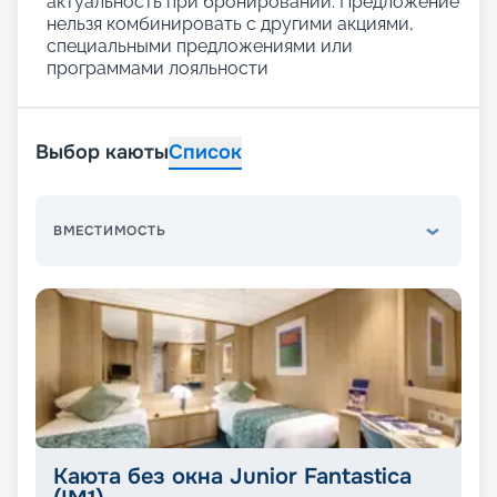
актуальность при бронировании. Предложение
нельзя комбинировать с другими акциями,
специальными предложениями или
программами лояльности
Выбор каюты
Список
ВМЕСТИМОСТЬ
Каюта без окна Junior Fantastica