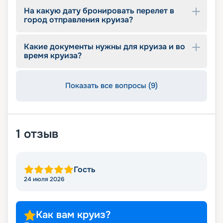
На какую дату бронировать перелет в
город отправления круиза?
Какие документы нужны для круиза и во
время круиза?
Показать все вопросы (9)
1
отзыв
Гость
24 июля 2026
Как вам круиз?