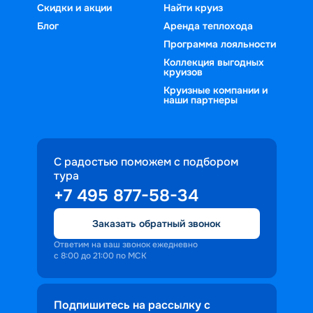
Скидки и акции
Найти круиз
Блог
Аренда теплохода
Программа лояльности
Коллекция выгодных
круизов
Круизные компании и
наши партнеры
С радостью поможем с подбором
тура
+7 495 877-58-34
Заказать обратный звонок
Ответим на ваш звонок ежедневно
с 8:00 до 21:00 по МСК
Подпишитесь на рассылку с