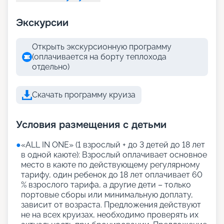
Экскурсии
Открыть экскурсионную программу
(оплачивается на борту теплохода
отдельно)
Скачать программу круиза
Условия размещения с детьми
●
«АLL IN ONE» (1 взрослый + до 3 детей до 18 лет
в одной каюте): Взрослый оплачивает основное
место в каюте по действующему регулярному
тарифу, один ребенок до 18 лет оплачивает 60
% взрослого тарифа, а другие дети – только
портовые сборы или минимальную доплату,
зависит от возраста. Предложения действуют
не на всех круизах, необходимо проверять их