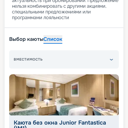
актуальность при бронировании. Предложение
нельзя комбинировать с другими акциями,
специальными предложениями или
программами лояльности
Выбор каюты
Список
ВМЕСТИМОСТЬ
Каюта без окна Junior Fantastica