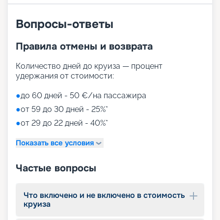
Вопросы-ответы
Правила отмены и возврата
Количество дней до круиза — процент
удержания от стоимости:
●
до 60 дней - 50 €/на пассажира
●
от 59 до 30 дней - 25%*
●
от 29 до 22 дней - 40%*
Показать все условия
Частые вопросы
Что включено и не включено в стоимость
круиза