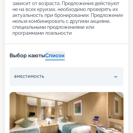
зависит от возраста. Предложения действуют
не на всех круизах, необходимо проверять их
актуальность при бронировании. Предложение
нельзя комбинировать с другими акциями,
специальными предложениями или
программами лояльности
Выбор каюты
Список
ВМЕСТИМОСТЬ