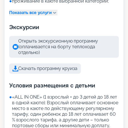
●
проживание в каюте выбранной категории;
Показать все услуги
Экскурсии
Открыть экскурсионную программу
(оплачивается на борту теплохода
отдельно)
Скачать программу круиза
Условия размещения с детьми
●
«АLL IN ONE» (1 взрослый + до 3 детей до 18 лет
в одной каюте): Взрослый оплачивает основное
место в каюте по действующему регулярному
тарифу, один ребенок до 18 лет оплачивает 60
% взрослого тарифа, а другие дети – только
портовые сборы или минимальную доплату,