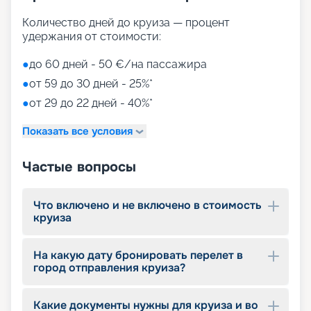
Количество дней до круиза — процент
удержания от стоимости:
●
до 60 дней - 50 €/на пассажира
●
от 59 до 30 дней - 25%*
●
от 29 до 22 дней - 40%*
Показать все условия
Частые вопросы
Что включено и не включено в стоимость
круиза
На какую дату бронировать перелет в
город отправления круиза?
Какие документы нужны для круиза и во