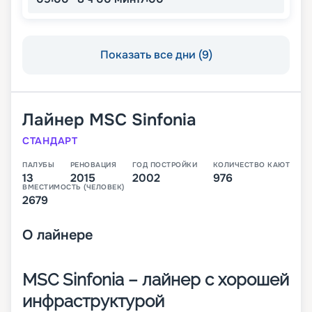
Показать все дни (9)
Лайнер
MSC Sinfonia
СТАНДАРТ
ПАЛУБЫ
РЕНОВАЦИЯ
ГОД ПОСТРОЙКИ
КОЛИЧЕСТВО КАЮТ
13
2015
2002
976
ВМЕСТИМОСТЬ (ЧЕЛОВЕК)
2679
О
лайнере
MSC Sinfonia – лайнер с хорошей
инфраструктурой