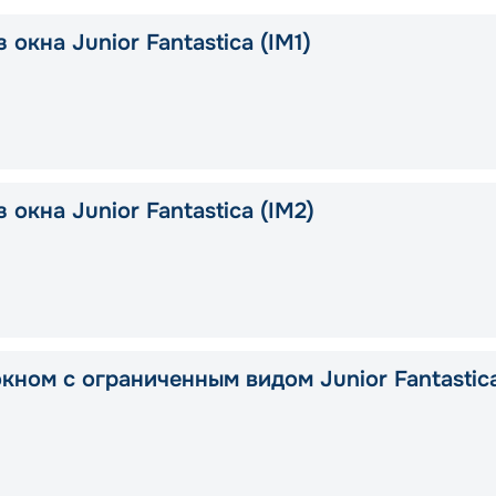
 окна Junior Fantastica (IM1)
 окна Junior Fantastica (IM2)
окном с ограниченным видом Junior Fantastic