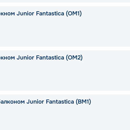
кном Junior Fantastica (OM1)
кном Junior Fantastica (OM2)
алконом Junior Fantastica (BM1)