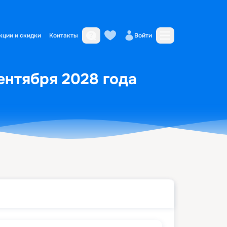
кции и скидки
Контакты
Войти
сентября 2028 года