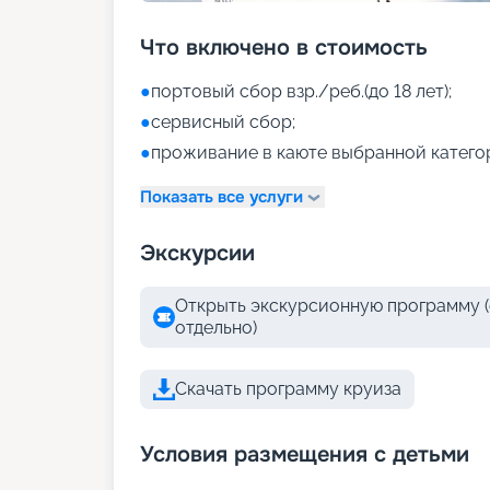
Что включено в стоимость
●
портовый сбор взр./реб.(до 18 лет);
●
сервисный сбор;
●
проживание в каюте выбранной катего
Показать все услуги
Экскурсии
Открыть экскурсионную программу (
отдельно)
Скачать программу круиза
Условия размещения с детьми