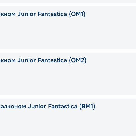
кном Junior Fantastica (OM1)
кном Junior Fantastica (OM2)
алконом Junior Fantastica (BM1)