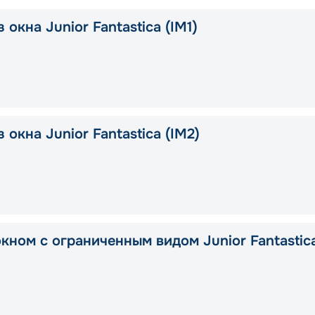
 окна Junior Fantastica (IM1)
 окна Junior Fantastica (IM2)
окном с ограниченным видом Junior Fantastic