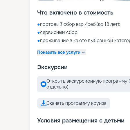
Что включено в стоимость
●
портовый сбор взр./реб.(до 18 лет);
●
сервисный сбор;
●
проживание в каюте выбранной катего
Показать все услуги
Экскурсии
Открыть экскурсионную программу (
отдельно)
Скачать программу круиза
Условия размещения с детьми