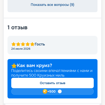
Показать все вопросы (9)
1
отзыв
Гость
24 июля 2026
Как вам круиз?
Поделитесь своими впечатлениями с нами и
получите
500
Круизных миль
Оставить отзыв
+
500