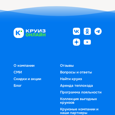
О компании
Отзывы
СМИ
Вопросы и ответы
Скидки и акции
Найти круиз
Блог
Аренда теплохода
Программа лояльности
Коллекция выгодных
круизов
Круизные компании и
наши партнеры