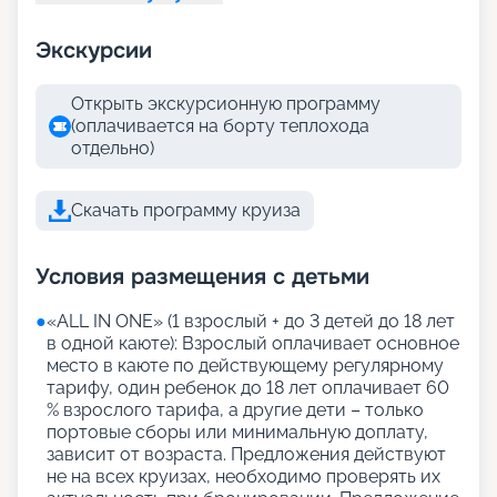
Экскурсии
Открыть экскурсионную программу
(оплачивается на борту теплохода
отдельно)
Скачать программу круиза
Условия размещения с детьми
●
«АLL IN ONE» (1 взрослый + до 3 детей до 18 лет
в одной каюте): Взрослый оплачивает основное
место в каюте по действующему регулярному
тарифу, один ребенок до 18 лет оплачивает 60
% взрослого тарифа, а другие дети – только
портовые сборы или минимальную доплату,
зависит от возраста. Предложения действуют
не на всех круизах, необходимо проверять их