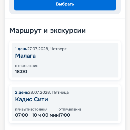
Выбрать
Маршрут и экскурсии
1
день
27.07.2028
,
Четверг
Малага
ОТПРАВЛЕНИЕ
18:00
2
день
28.07.2028
,
Пятница
Кадис Сити
ПРИБЫТИЕ
СТОЯНКА
ОТПРАВЛЕНИЕ
07:00
10 ч 00 мин
17:00