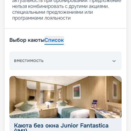
актуальность при бронировании. Предложение
нельзя комбинировать с другими акциями,
специальными предложениями или
программами лояльности
Выбор каюты
Список
ВМЕСТИМОСТЬ
Каюта без окна Junior Fantastica