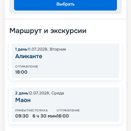
Выбрать
Маршрут и экскурсии
1
день
11.07.2028
,
Вторник
Аликанте
ОТПРАВЛЕНИЕ
18:00
2
день
12.07.2028
,
Среда
Маон
ПРИБЫТИЕ
СТОЯНКА
ОТПРАВЛЕНИЕ
09:30
6 ч 30 мин
16:00