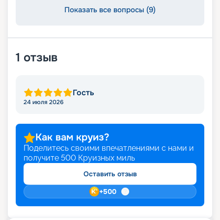
Показать все вопросы (9)
1
отзыв
Гость
24 июля 2026
Как вам круиз?
Поделитесь своими впечатлениями с нами и
получите
500
Круизных миль
Оставить отзыв
+
500