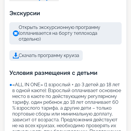
Экскурсии
Открыть экскурсионную программу
(оплачивается на борту теплохода
отдельно)
Скачать программу круиза
Условия размещения с детьми
●
«АLL IN ONE» (1 взрослый + до 3 детей до 18 лет
в одной каюте): Взрослый оплачивает основное
место в каюте по действующему регулярному
тарифу, один ребенок до 18 лет оплачивает 60
% взрослого тарифа, а другие дети – только
портовые сборы или минимальную доплату,
зависит от возраста. Предложения действуют
не на всех круизах, необходимо проверять их