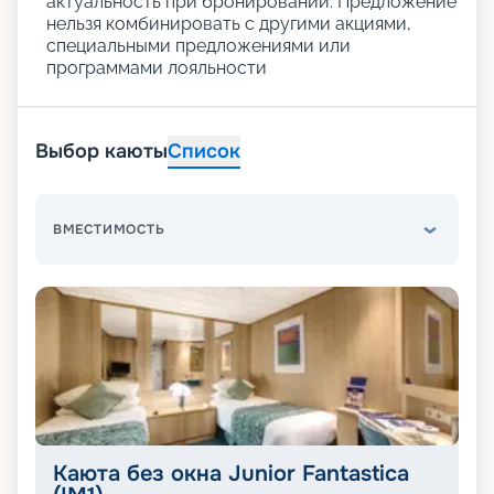
актуальность при бронировании. Предложение
нельзя комбинировать с другими акциями,
специальными предложениями или
программами лояльности
Выбор каюты
Список
ВМЕСТИМОСТЬ
Каюта без окна Junior Fantastica