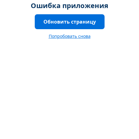
Ошибка приложения
Обновить страницу
Попробовать снова