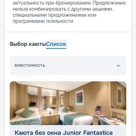
актуальность при бронировании. Предложение
нельзя комбинировать с другими акциями,
специальными предложениями или
программами лояльности
Выбор каюты
Список
ВМЕСТИМОСТЬ
Каюта без окна Junior Fantastica