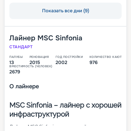
Показать все дни (9)
Лайнер
MSC Sinfonia
СТАНДАРТ
ПАЛУБЫ
РЕНОВАЦИЯ
ГОД ПОСТРОЙКИ
КОЛИЧЕСТВО КАЮТ
13
2015
2002
976
ВМЕСТИМОСТЬ (ЧЕЛОВЕК)
2679
О
лайнере
MSC Sinfonia – лайнер с хорошей
инфраструктурой
Лайнер MSC Sinfonia – это второй из круизных