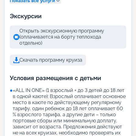
Показать все услуги
Экскурсии
Открыть экскурсионную программу
(оплачивается на борту теплохода
отдельно)
Скачать программу круиза
Условия размещения с детьми
●
«АLL IN ONE» (1 взрослый + до 3 детей до 18 лет
в одной каюте): Взрослый оплачивает основное
место в каюте по действующему регулярному
тарифу, один ребенок до 18 лет оплачивает 60
% взрослого тарифа, а другие дети – только
портовые сборы или минимальную доплату,
зависит от возраста. Предложения действуют
не на всех круизах, необходимо проверять их