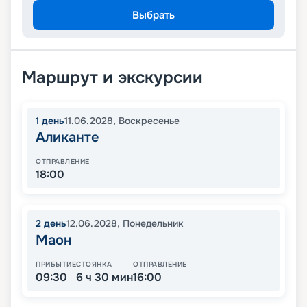
Выбрать
Маршрут и экскурсии
1
день
11.06.2028
,
Воскресенье
Аликанте
ОТПРАВЛЕНИЕ
18:00
2
день
12.06.2028
,
Понедельник
Маон
ПРИБЫТИЕ
СТОЯНКА
ОТПРАВЛЕНИЕ
09:30
6 ч 30 мин
16:00