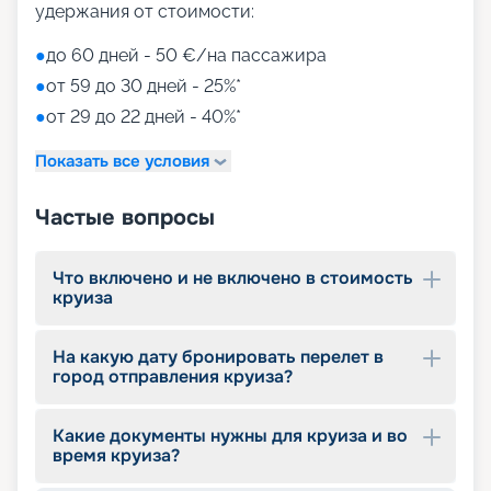
удержания от стоимости:
●
до 60 дней - 50 €/на пассажира
●
от 59 до 30 дней - 25%*
●
от 29 до 22 дней - 40%*
Показать все условия
Частые вопросы
Что включено и не включено в стоимость
круиза
На какую дату бронировать перелет в
город отправления круиза?
Какие документы нужны для круиза и во
время круиза?