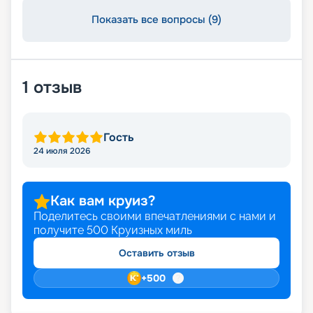
Показать все вопросы (9)
1
отзыв
Гость
24 июля 2026
Как вам круиз?
Поделитесь своими впечатлениями с нами и
получите
500
Круизных миль
Оставить отзыв
+
500