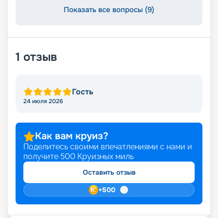
Показать все вопросы (9)
1
отзыв
Гость
24 июля 2026
Как вам круиз?
Поделитесь своими впечатлениями с нами и
получите
500
Круизных миль
Оставить отзыв
+
500