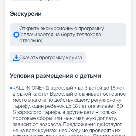
Экскурсии
Открыть экскурсионную программу
(оплачивается на борту теплохода
отдельно)
Скачать программу круиза
Условия размещения с детьми
●
«АLL IN ONE» (1 взрослый + до 3 детей до 18 лет
в одной каюте): Взрослый оплачивает основное
место в каюте по действующему регулярному
тарифу, один ребенок до 18 лет оплачивает 60
% взрослого тарифа, а другие дети – только
портовые сборы или минимальную доплату,
зависит от возраста. Предложения действуют
не на всех круизах, необходимо проверять их