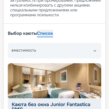
актуальность при бронировании. Предложение
нельзя комбинировать с другими акциями,
специальными предложениями или
программами лояльности
Выбор каюты
Список
ВМЕСТИМОСТЬ
Каюта без окна Junior Fantastica