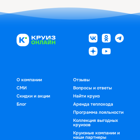
О компании
Отзывы
СМИ
Вопросы и ответы
Скидки и акции
Найти круиз
Блог
Аренда теплохода
Программа лояльности
Коллекция выгодных
круизов
Круизные компании и
наши партнеры