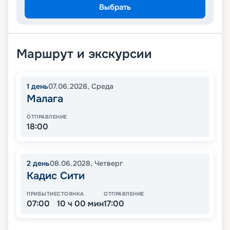
Выбрать
Маршрут и экскурсии
1
день
07.06.2028
,
Среда
Малага
ОТПРАВЛЕНИЕ
18:00
2
день
08.06.2028
,
Четверг
Кадис Сити
ПРИБЫТИЕ
СТОЯНКА
ОТПРАВЛЕНИЕ
07:00
10 ч 00 мин
17:00