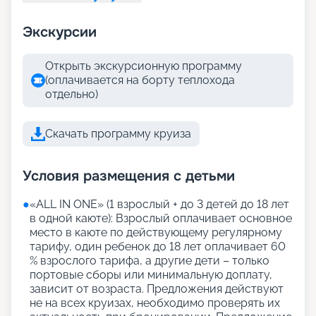
Экскурсии
Открыть экскурсионную программу
(оплачивается на борту теплохода
отдельно)
Скачать программу круиза
Условия размещения с детьми
●
«АLL IN ONE» (1 взрослый + до 3 детей до 18 лет
в одной каюте): Взрослый оплачивает основное
место в каюте по действующему регулярному
тарифу, один ребенок до 18 лет оплачивает 60
% взрослого тарифа, а другие дети – только
портовые сборы или минимальную доплату,
зависит от возраста. Предложения действуют
не на всех круизах, необходимо проверять их