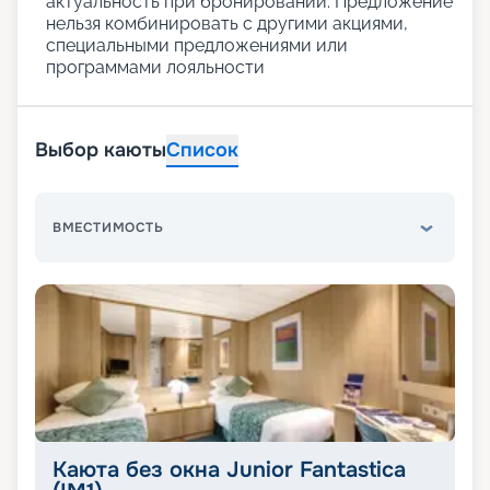
актуальность при бронировании. Предложение
нельзя комбинировать с другими акциями,
специальными предложениями или
программами лояльности
Выбор каюты
Список
ВМЕСТИМОСТЬ
Каюта без окна Junior Fantastica