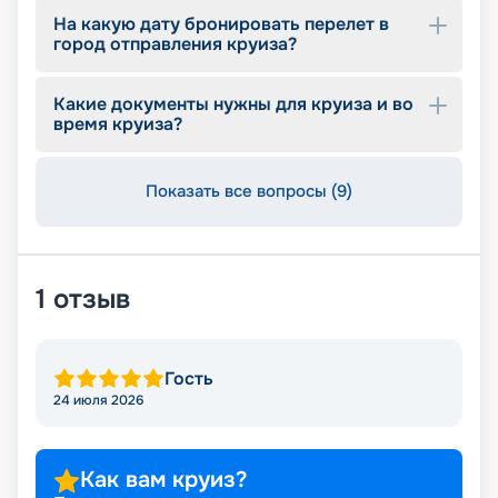
На какую дату бронировать перелет в
город отправления круиза?
Какие документы нужны для круиза и во
время круиза?
Показать все вопросы (9)
1
отзыв
Гость
24 июля 2026
Как вам круиз?