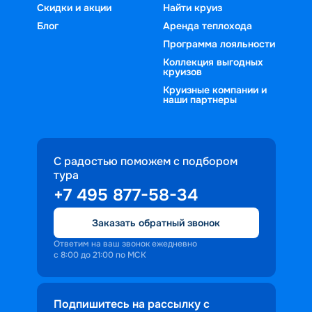
Скидки и акции
Найти круиз
Блог
Аренда теплохода
Программа лояльности
Коллекция выгодных
круизов
Круизные компании и
наши партнеры
С радостью поможем с подбором
тура
+7 495 877-58-34
Заказать обратный звонок
Ответим на ваш звонок ежедневно
с 8:00 до 21:00 по МСК
Подпишитесь на рассылку с