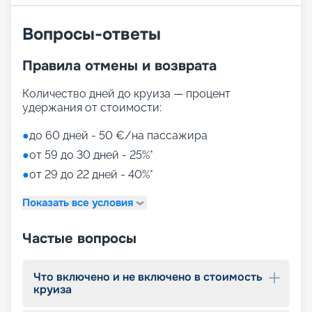
Вопросы-ответы
Правила отмены и возврата
Количество дней до круиза — процент
удержания от стоимости:
●
до 60 дней - 50 €/на пассажира
●
от 59 до 30 дней - 25%*
●
от 29 до 22 дней - 40%*
Показать все условия
Частые вопросы
Что включено и не включено в стоимость
круиза