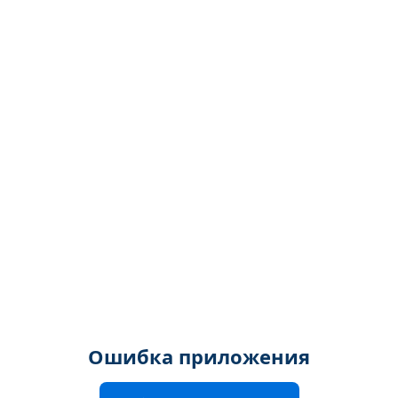
Ошибка приложения