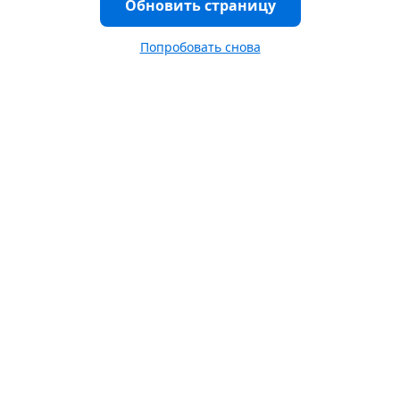
Обновить страницу
Попробовать снова