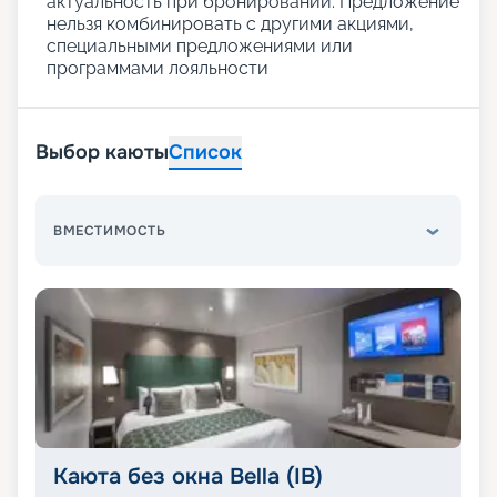
актуальность при бронировании. Предложение
нельзя комбинировать с другими акциями,
специальными предложениями или
программами лояльности
Выбор каюты
Список
ВМЕСТИМОСТЬ
Каюта без окна Bella (IB)