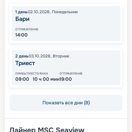
1
день
02.10.2028
,
Понедельник
Бари
ОТПРАВЛЕНИЕ
14:00
2
день
03.10.2028
,
Вторник
Триест
ПРИБЫТИЕ
СТОЯНКА
ОТПРАВЛЕНИЕ
09:00
10 ч 00 мин
19:00
Показать все дни (8)
Лайнер
MSC Seaview