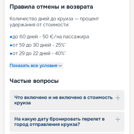
Правила отмены и возврата
Количество дней до круиза — процент
удержания от стоимости:
●
до 60 дней - 50 €/на пассажира
●
от 59 до 30 дней - 25%*
●
от 29 до 22 дней - 40%*
Показать все условия
Частые вопросы
Что включено и не включено в стоимость
круиза
На какую дату бронировать перелет в
город отправления круиза?