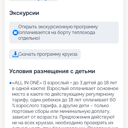
Экскурсии
Открыть экскурсионную программу
(оплачивается на борту теплохода
отдельно)
Скачать программу круиза
Условия размещения с детьми
●
«АLL IN ONE» (1 взрослый + до 3 детей до 18 лет
в одной каюте): Взрослый оплачивает основное
место в каюте по действующему регулярному
тарифу, один ребенок до 18 лет оплачивает 60
% взрослого тарифа, а другие дети – только
портовые сборы или минимальную доплату,
зависит от возраста. Предложения действуют
не на всех круизах, необходимо проверять их