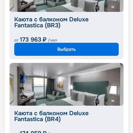
Каюта с балконом Deluxe
Fantastica (BR3)
173 963
₽
от
/чел
Выбрать
Каюта с балконом Deluxe
Fantastica (BR4)