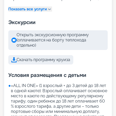
Показать все услуги
Экскурсии
Открыть экскурсионную программу
(оплачивается на борту теплохода
отдельно)
Скачать программу круиза
Условия размещения с детьми
●
«АLL IN ONE» (1 взрослый + до 3 детей до 18 лет
в одной каюте): Взрослый оплачивает основное
место в каюте по действующему регулярному
тарифу, один ребенок до 18 лет оплачивает 60
% взрослого тарифа, а другие дети – только
портовые сборы или минимальную доплату,