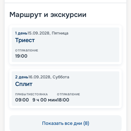
Маршрут и экскурсии
1
день
15.09.2028
,
Пятница
Триест
ОТПРАВЛЕНИЕ
19:00
2
день
16.09.2028
,
Суббота
Сплит
ПРИБЫТИЕ
СТОЯНКА
ОТПРАВЛЕНИЕ
09:00
9 ч 00 мин
18:00
Показать все дни (8)