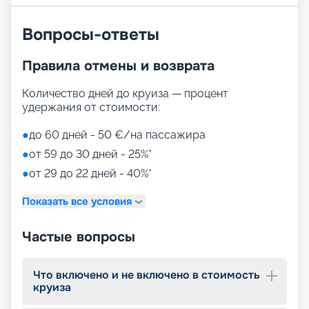
Вопросы-ответы
Правила отмены и возврата
Количество дней до круиза — процент
удержания от стоимости:
●
до 60 дней - 50 €/на пассажира
●
от 59 до 30 дней - 25%*
●
от 29 до 22 дней - 40%*
Показать все условия
Частые вопросы
Что включено и не включено в стоимость
круиза