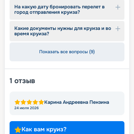
На какую дату бронировать перелет в
город отправления круиза?
Какие документы нужны для круиза и во
время круиза?
Показать все вопросы (9)
1
отзыв
Карина Андреевна Пензина
24 июля 2026
Как вам круиз?