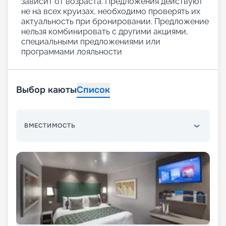
зависит от возраста. Предложения действуют
не на всех круизах, необходимо проверять их
актуальность при бронировании. Предложение
нельзя комбинировать с другими акциями,
специальными предложениями или
программами лояльности
Выбор каюты
Список
ВМЕСТИМОСТЬ