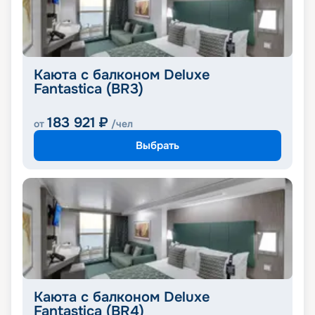
Каюта с балконом Deluxe
Fantastica (BR3)
183 921
₽
от
/чел
Выбрать
Каюта с балконом Deluxe
Fantastica (BR4)