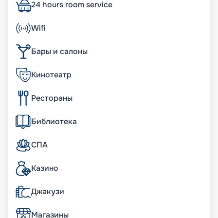
комфорта и изысканного стиля. Основные его
24 hours room service
параметры:
• ширина – 38 м;
Wifi
• длина – 333 м;
• водоизмещение – 133,5 тыс. т;
Бары и салоны
• осадка – 8,3 м;
• общее число кают – 1 637. Причем около 80 % из
них имеют собственный балкон;
Кинотеатр
• вместимость – 3 959 человек.
Рестораны
К услугам пассажиров
Библиотека
18 палуб гигантского судна вмещают 1637 кают,
рассчитанных на 3959 человек. Каюты различны
по категориям, но в каждой есть все
СПА
необходимое для комфортного отдыха: от
индивидуальной ванной комнаты до фена. Почти
Казино
80 % из них оснащено балконами. Внутренняя
отделка поражает своей изысканностью и
стоимостью, как например, стеклянные
Джакузи
лестницы, украшенные кристаллами Сваровски.
Магазины