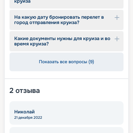
круиза
На какую дату бронировать перелет в
город отправления круиза?
Какие документы нужны для круиза и во
время круиза?
Показать все вопросы (9)
2
отзыва
Николай
21 декабря 2022