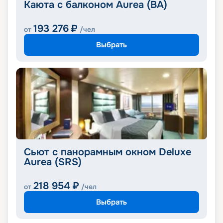
Каюта с балконом Aurea (BA)
193 276
₽
от
/чел
Выбрать
Сьют с панорамным окном Deluxe
Aurea (SRS)
218 954
₽
от
/чел
Выбрать