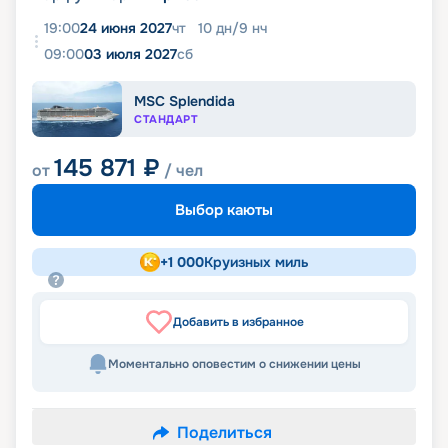
19:00
24 июня 2027
чт
10
дн
/
9
нч
09:00
03 июля 2027
сб
MSC Splendida
СТАНДАРТ
145 871
₽
от
/ чел
Выбор каюты
+
1 000
Круизных миль
Добавить в избранное
Моментально оповестим о снижении цены
Поделиться