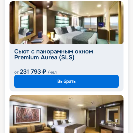
Сьют с панорамным окном
Premium Aurea (SLS)
231 793
₽
от
/чел
Выбрать