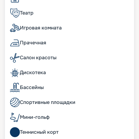
Питание на лайнере MSC
Splendida
Театр
Основные рестораны и ресторан «шведский
Игровая комната
стол» предлагают пассажирам множество
изысканных блюд. Средиземноморская или
Прачечная
китайская кухня, итальянская пицца или
американский стейк – есть блюда на любой вкус,
в том числе детские и вегетарианские. Если же
Салон красоты
захочется побаловать себя вкусным коктейлем
или изумительным десертом, то к услугам
Дискотека
туристов многочисленные бары и кафетерии:
бар-мороженое, спорт-бар, пиано и другие.
Бассейны
Развлечения на лайнере
Спортивные площадки
Богатейшая инфраструктура плавучего мини-
города не даст заскучать, что подтверждают
Мини-гольф
восторженные отзывы туристов. Шоу мирового
класса в Strand Theatre, игра на удачу в Royal
Теннисный корт
Palm Casino, дискотеки в Club 33 Disco обрадуют