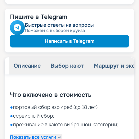
Пишите в Telegram
Быстрые ответы на вопросы
Поможем с выбором круиза
Написать в Telegram
Описание
Выбор кают
Маршрут и экск
+
42
фотографий
Что включено в стоимость
●
портовый сбор взр./реб.(до 18 лет);
●
сервисный сбор;
●
проживание в каюте выбранной категории;
Показать все услуги