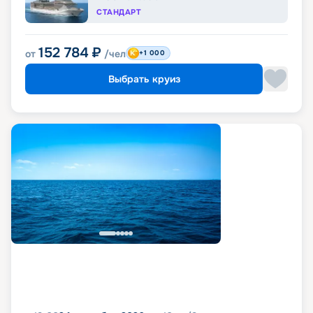
СТАНДАРТ
152 784
₽
от
/чел
+1 000
Выбрать круиз