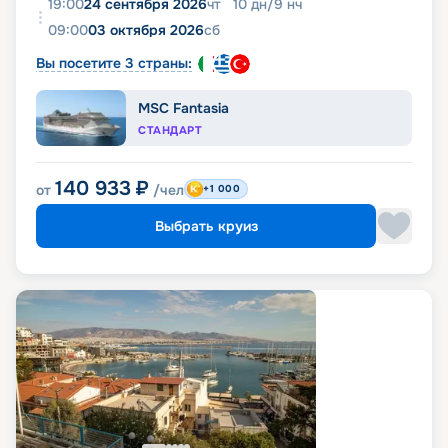
19:00
24 сентября 2026
чт
10
дн
/
9
нч
09:00
03 октября 2026
сб
Вы посетите 3 страны:
MSC Fantasia
СТАНДАРТ
140 933
₽
от
/чел
+1 000
Выбрать круиз