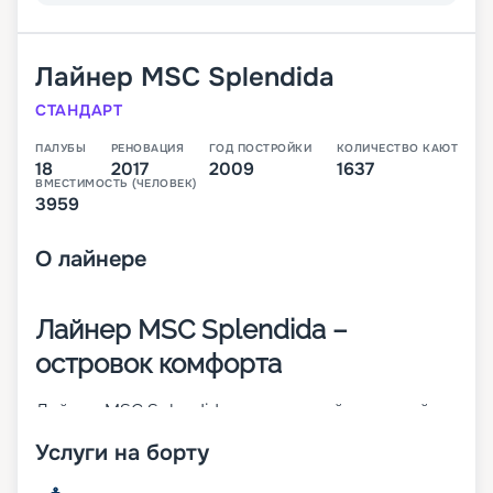
Лайнер
MSC Splendida
СТАНДАРТ
ПАЛУБЫ
РЕНОВАЦИЯ
ГОД ПОСТРОЙКИ
КОЛИЧЕСТВО КАЮТ
18
2017
2009
1637
ВМЕСТИМОСТЬ (ЧЕЛОВЕК)
3959
О
лайнере
Лайнер MSC Splendida –
островок комфорта
Лайнер MSC Splendida – это второй круизный
корабль класса Fantasia. Он был построен в
Услуги на борту
2009-м и модернизирован в 2018 году. Это
сделало 18-палубное судно островком