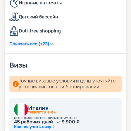
Игровые автоматы
Детский бассейн
Duti-free shopping
Показать все (+23)
Визы
Точные визовые условия и цены уточняйте
у специалистов при бронировании
Италия
ТРЕБУЕТСЯ ВИЗА
СРОК ВЫПОЛНЕНИЯ ВИЗЫ
СТОИМОСТЬ
45
рабочих дней
9 900
₽
от
Как получить визу