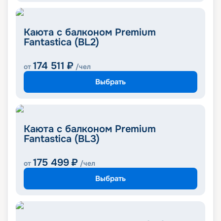
Каюта с балконом Premium
Fantastica (BL2)
174 511
₽
от
/чел
Выбрать
Каюта с балконом Premium
Fantastica (BL3)
175 499
₽
от
/чел
Выбрать