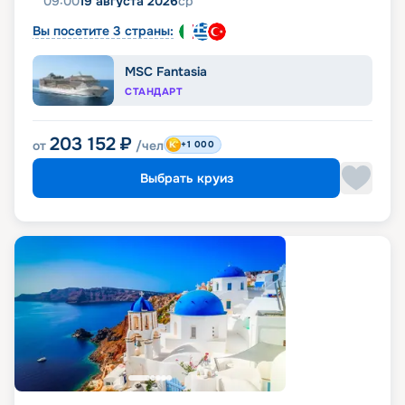
09:00
19 августа 2026
ср
Вы посетите 3 страны:
MSC Fantasia
СТАНДАРТ
203 152
₽
от
/чел
+1 000
Выбрать круиз