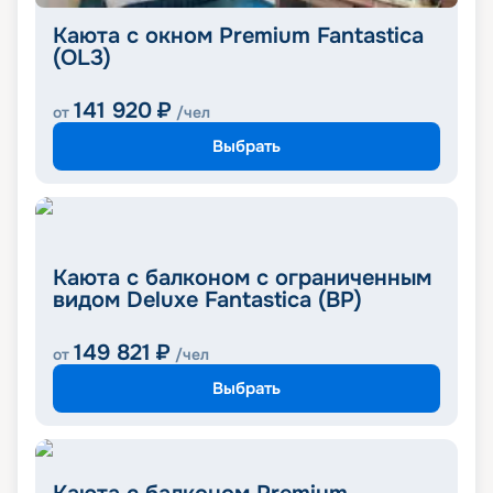
Каюта с окном Premium Fantastica
(OL3)
141 920
₽
от
/чел
Выбрать
Каюта с балконом с ограниченным
видом Deluxe Fantastica (BP)
149 821
₽
от
/чел
Выбрать