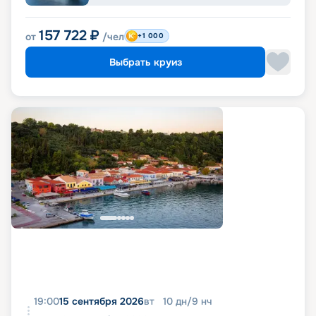
157 722
₽
от
/чел
+1 000
Выбрать круиз
19:00
15 сентября 2026
вт
10
дн
/
9
нч