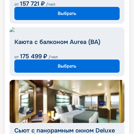
157 721
₽
от
/чел
Выбрать
Каюта с балконом Aurea (BA)
175 499
₽
от
/чел
Выбрать
Сьют с панорамным окном Deluxe