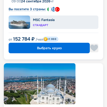
09:00
24 сентября 2026
чт
Вы посетите 3 страны:
MSC Fantasia
СТАНДАРТ
152 784
₽
от
/чел
+1 000
Выбрать круиз