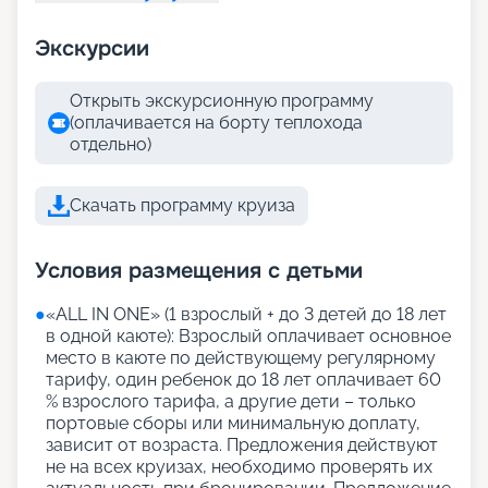
Экскурсии
Открыть экскурсионную программу
(оплачивается на борту теплохода
отдельно)
Скачать программу круиза
Условия размещения с детьми
●
«АLL IN ONE» (1 взрослый + до 3 детей до 18 лет
в одной каюте): Взрослый оплачивает основное
место в каюте по действующему регулярному
тарифу, один ребенок до 18 лет оплачивает 60
% взрослого тарифа, а другие дети – только
портовые сборы или минимальную доплату,
зависит от возраста. Предложения действуют
не на всех круизах, необходимо проверять их