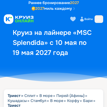
Раннее бронирование
2027
2027
миль каждому
Описание
Выбор кают
Маршрут и экск
Войти
Круиз на лайнере «MSC
Splendida» с 10 мая по
19 мая 2027 года
Триест
Сплит
В море
Пирей (Афины)
Кушадасы
Стамбул
В море
Корфу
Бари
Триест