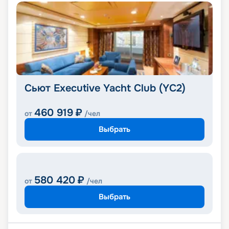
Сьют Executive Yacht Club (YC2)
460 919
₽
от
/чел
Выбрать
580 420
₽
от
/чел
Выбрать