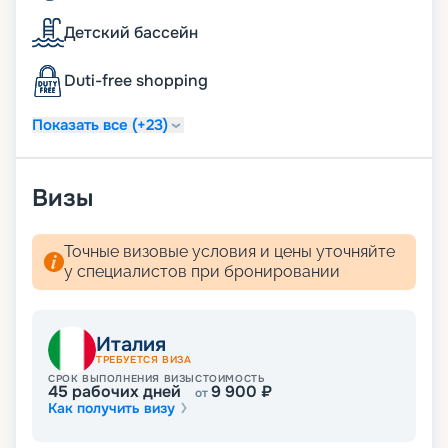
Детский бассейн
Duti-free shopping
Показать все (+23)
Визы
Точные визовые условия и цены уточняйте
у специалистов при бронировании
Италия
ТРЕБУЕТСЯ ВИЗА
СРОК ВЫПОЛНЕНИЯ ВИЗЫ
СТОИМОСТЬ
45
рабочих дней
9 900
₽
от
Как получить визу