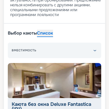
актуальность при бронировании. Предложение
нельзя комбинировать с другими акциями,
специальными предложениями или
программами лояльности
Выбор каюты
Список
ВМЕСТИМОСТЬ
Каюта без окна Deluxe Fantastica