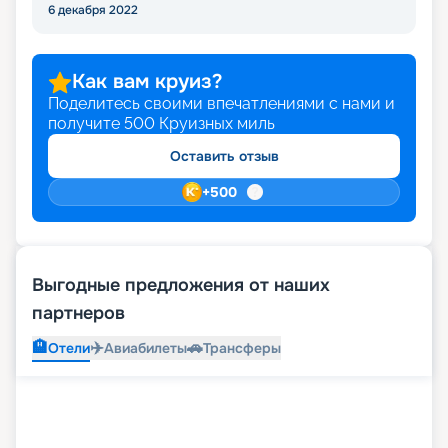
6 декабря 2022
Как вам круиз?
Поделитесь своими впечатлениями с нами и
получите
500
Круизных миль
Оставить отзыв
+
500
Выгодные предложения от наших
партнеров
🏨
✈️
🚗
Отели
Авиабилеты
Трансферы