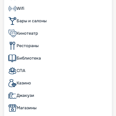
параметры:
• ширина – 38 м;
Wifi
• длина – 333 м;
• водоизмещение – 133,5 тыс. т;
Бары и салоны
• осадка – 8,3 м;
• общее число кают – 1 637. Причем около 80 % из
них имеют собственный балкон;
Кинотеатр
• вместимость – 3 959 человек.
Рестораны
К услугам пассажиров
Библиотека
18 палуб гигантского судна вмещают 1637 кают,
рассчитанных на 3959 человек. Каюты различны
по категориям, но в каждой есть все
СПА
необходимое для комфортного отдыха: от
индивидуальной ванной комнаты до фена. Почти
Казино
80 % из них оснащено балконами. Внутренняя
отделка поражает своей изысканностью и
стоимостью, как например, стеклянные
Джакузи
лестницы, украшенные кристаллами Сваровски.
Магазины
Питание на лайнере MSC