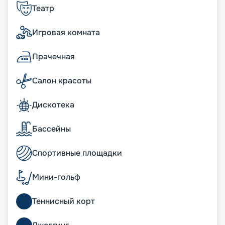
Splendida
Театр
Основные рестораны и ресторан «шведский
Игровая комната
стол» предлагают пассажирам множество
изысканных блюд. Средиземноморская или
Прачечная
китайская кухня, итальянская пицца или
американский стейк – есть блюда на любой вкус,
в том числе детские и вегетарианские. Если же
Салон красоты
захочется побаловать себя вкусным коктейлем
или изумительным десертом, то к услугам
Дискотека
туристов многочисленные бары и кафетерии:
бар-мороженое, спорт-бар, пиано и другие.
Бассейны
Развлечения на лайнере
Спортивные площадки
Богатейшая инфраструктура плавучего мини-
города не даст заскучать, что подтверждают
Мини-гольф
восторженные отзывы туристов. Шоу мирового
класса в Strand Theatre, игра на удачу в Royal
Теннисный корт
Palm Casino, дискотеки в Club 33 Disco обрадуют
тех, кто любит веселиться в компании. Если же
вы мечтаете о тихом любовании природой, то