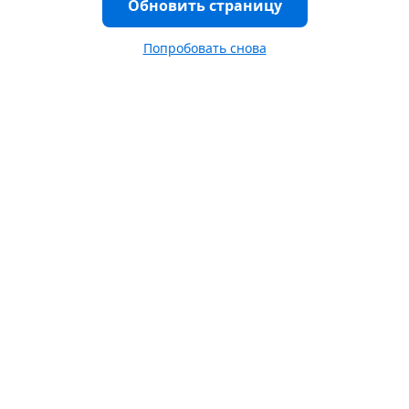
Обновить страницу
Попробовать снова