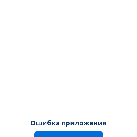
Ошибка приложения