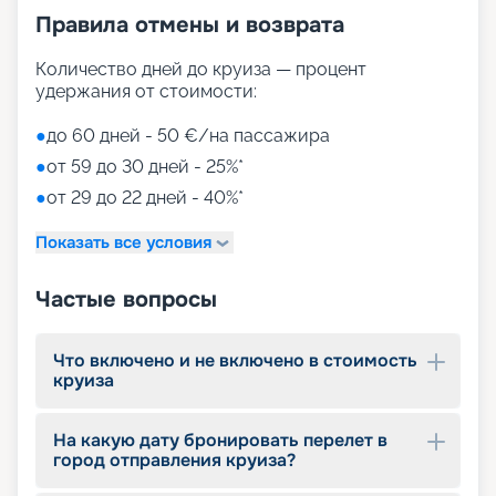
Правила отмены и возврата
Количество дней до круиза — процент
удержания от стоимости:
●
до 60 дней - 50 €/на пассажира
●
от 59 до 30 дней - 25%*
●
от 29 до 22 дней - 40%*
Показать все условия
Частые вопросы
Что включено и не включено в стоимость
круиза
На какую дату бронировать перелет в
город отправления круиза?