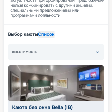
актуальность при бронировании. Предложение
нельзя комбинировать с другими акциями,
специальными предложениями или
программами лояльности
Выбор каюты
Список
ВМЕСТИМОСТЬ
Каюта без окна Bella (IB)