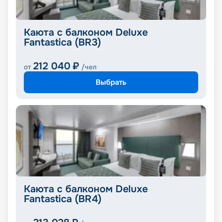
Каюта с балконом Deluxe
Fantastica (BR3)
212 040
₽
от
/чел
Выбрать
Каюта с балконом Deluxe
Fantastica (BR4)