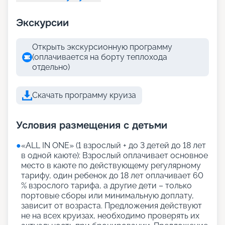
Экскурсии
Открыть экскурсионную программу
(оплачивается на борту теплохода
отдельно)
Скачать программу круиза
Условия размещения с детьми
●
«АLL IN ONE» (1 взрослый + до 3 детей до 18 лет
в одной каюте): Взрослый оплачивает основное
место в каюте по действующему регулярному
тарифу, один ребенок до 18 лет оплачивает 60
% взрослого тарифа, а другие дети – только
портовые сборы или минимальную доплату,
зависит от возраста. Предложения действуют
не на всех круизах, необходимо проверять их