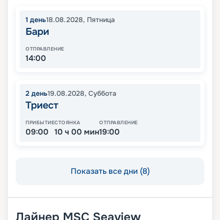
1
день
18.08.2028
,
Пятница
Бари
ОТПРАВЛЕНИЕ
14:00
2
день
19.08.2028
,
Суббота
Триест
ПРИБЫТИЕ
СТОЯНКА
ОТПРАВЛЕНИЕ
09:00
10 ч 00 мин
19:00
Показать все дни (8)
Лайнер
MSC Seaview