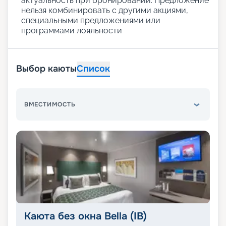
актуальность при бронировании. Предложение
нельзя комбинировать с другими акциями,
специальными предложениями или
программами лояльности
Выбор каюты
Список
ВМЕСТИМОСТЬ
Каюта без окна Bella (IB)