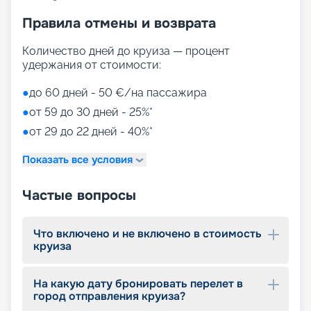
Правила отмены и возврата
Количество дней до круиза — процент
удержания от стоимости:
●
до 60 дней - 50 €/на пассажира
●
от 59 до 30 дней - 25%*
●
от 29 до 22 дней - 40%*
Показать все условия
Частые вопросы
Что включено и не включено в стоимость
круиза
На какую дату бронировать перелет в
город отправления круиза?