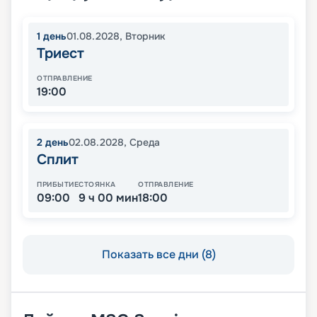
1
день
01.08.2028
,
Вторник
Триест
ОТПРАВЛЕНИЕ
19:00
2
день
02.08.2028
,
Среда
Сплит
ПРИБЫТИЕ
СТОЯНКА
ОТПРАВЛЕНИЕ
09:00
9 ч 00 мин
18:00
Показать все дни (8)