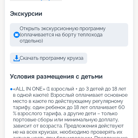
Экскурсии
Открыть экскурсионную программу
(оплачивается на борту теплохода
отдельно)
Скачать программу круиза
Условия размещения с детьми
●
«АLL IN ONE» (1 взрослый + до 3 детей до 18 лет
в одной каюте): Взрослый оплачивает основное
место в каюте по действующему регулярному
тарифу, один ребенок до 18 лет оплачивает 60
% взрослого тарифа, а другие дети – только
портовые сборы или минимальную доплату,
зависит от возраста. Предложения действуют
не на всех круизах, необходимо проверять их