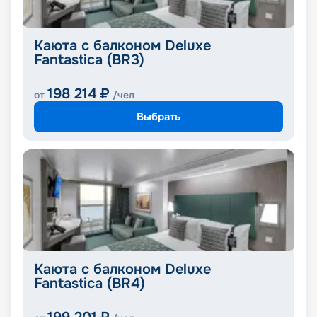
Каюта с балконом Deluxe
Fantastica (BR3)
198 214
₽
от
/чел
Выбрать
Каюта с балконом Deluxe
Fantastica (BR4)