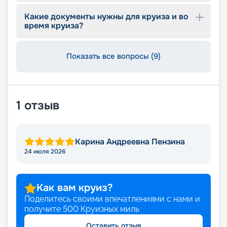
Какие документы нужны для круиза и во
время круиза?
Показать все вопросы (9)
1
отзыв
Карина Андреевна Пензина
24 июля 2026
Как вам круиз?
Поделитесь своими впечатлениями с нами и
получите
500
Круизных миль
Оставить отзыв