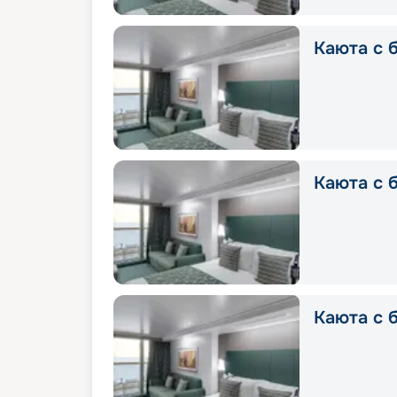
Каюта с б
Каюта с б
Каюта с 