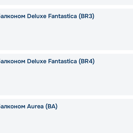
алконом Deluxe Fantastica (BR3)
алконом Deluxe Fantastica (BR4)
балконом Aurea (BA)