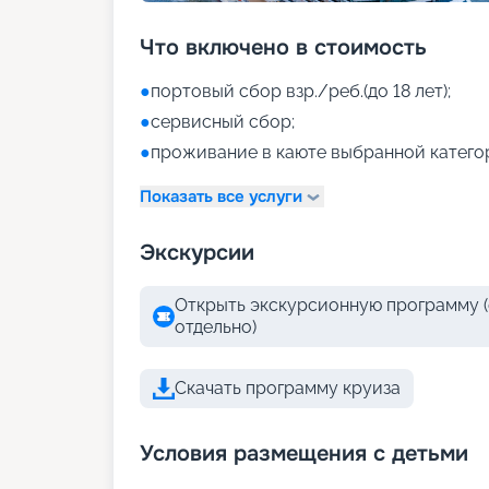
Что включено в стоимость
●
портовый сбор взр./реб.(до 18 лет);
●
сервисный сбор;
●
проживание в каюте выбранной катего
Показать все услуги
Экскурсии
Открыть экскурсионную программу (
отдельно)
Скачать программу круиза
Условия размещения с детьми