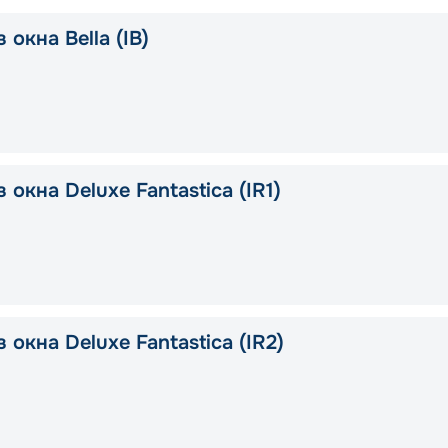
 окна Bella (IB)
 окна Deluxe Fantastica (IR1)
 окна Deluxe Fantastica (IR2)