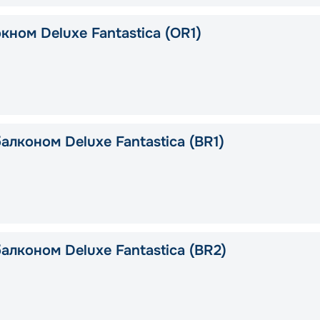
кном Deluxe Fantastica (OR1)
алконом Deluxe Fantastica (BR1)
алконом Deluxe Fantastica (BR2)