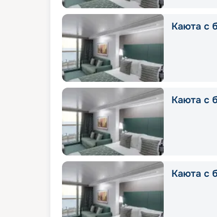
Каюта с б
Каюта с б
Каюта с 