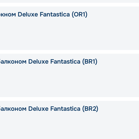
кном Deluxe Fantastica (OR1)
алконом Deluxe Fantastica (BR1)
алконом Deluxe Fantastica (BR2)