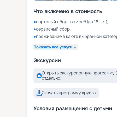
Что включено в стоимость
●
портовый сбор взр./реб.(до 18 лет);
●
сервисный сбор;
●
проживание в каюте выбранной катего
Показать все услуги
Экскурсии
Открыть экскурсионную программу (
отдельно)
Скачать программу круиза
Условия размещения с детьми