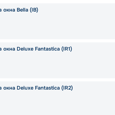
 окна Bella (IB)
 окна Deluxe Fantastica (IR1)
 окна Deluxe Fantastica (IR2)