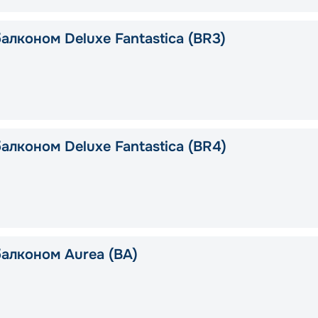
алконом Deluxe Fantastica (BR3)
алконом Deluxe Fantastica (BR4)
балконом Aurea (BA)