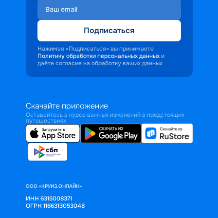
Подписаться
Нажимая «Подписаться» вы принимаете
Политику обработки персональных данных
и
даёте согласие на обработку ваших данных
Скачайте приложение
Оставайтесь в курсе важных изменений в предстоящих
путешествиях
ООО «КРУИЗ.ОНЛАЙН»
ИНН 6315008371
ОГРН 1166313053048