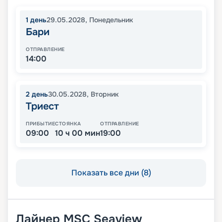
1
день
29.05.2028
,
Понедельник
Бари
ОТПРАВЛЕНИЕ
14:00
2
день
30.05.2028
,
Вторник
Триест
ПРИБЫТИЕ
СТОЯНКА
ОТПРАВЛЕНИЕ
09:00
10 ч 00 мин
19:00
Показать все дни (8)
Лайнер
MSC Seaview