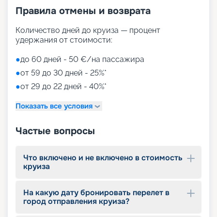
Правила отмены и возврата
Количество дней до круиза — процент
удержания от стоимости:
●
до 60 дней - 50 €/на пассажира
●
от 59 до 30 дней - 25%*
●
от 29 до 22 дней - 40%*
Показать все условия
Частые вопросы
Что включено и не включено в стоимость
круиза
На какую дату бронировать перелет в
город отправления круиза?