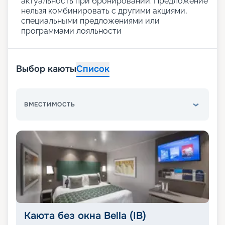
актуальность при бронировании. Предложение
нельзя комбинировать с другими акциями,
специальными предложениями или
программами лояльности
Выбор каюты
Список
ВМЕСТИМОСТЬ
Каюта без окна Bella (IB)