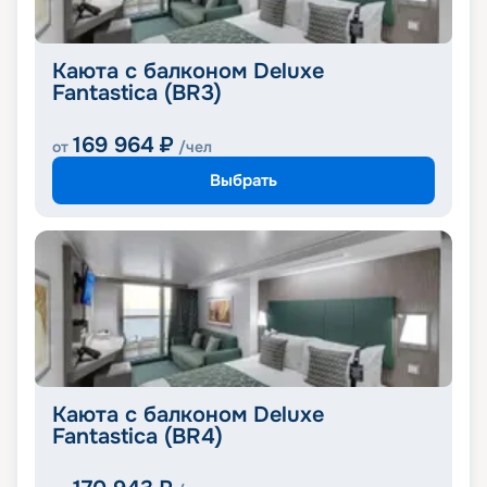
Каюта с балконом Deluxe
Fantastica (BR3)
169 964
₽
от
/чел
Выбрать
Каюта с балконом Deluxe
Fantastica (BR4)