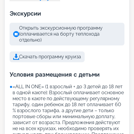
Экскурсии
Открыть экскурсионную программу
(оплачивается на борту теплохода
отдельно)
Скачать программу круиза
Условия размещения с детьми
●
«АLL IN ONE» (1 взрослый + до 3 детей до 18 лет
в одной каюте): Взрослый оплачивает основное
место в каюте по действующему регулярному
тарифу, один ребенок до 18 лет оплачивает 60
% взрослого тарифа, а другие дети – только
портовые сборы или минимальную доплату,
зависит от возраста. Предложения действуют
не на всех круизах, необходимо проверять их