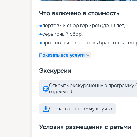
Что включено в стоимость
●
портовый сбор взр./реб.(до 18 лет);
●
сервисный сбор;
●
проживание в каюте выбранной катего
Показать все услуги
Экскурсии
Открыть экскурсионную программу (
отдельно)
Скачать программу круиза
Условия размещения с детьми