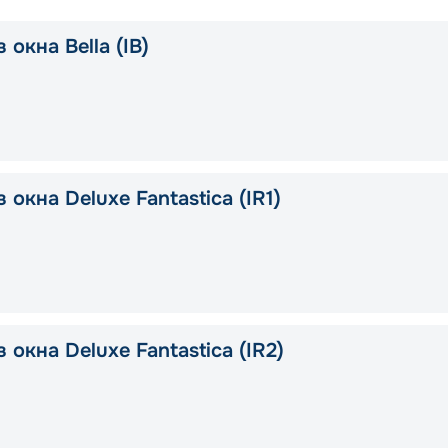
 окна Bella (IB)
 окна Deluxe Fantastica (IR1)
 окна Deluxe Fantastica (IR2)