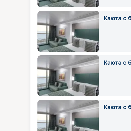
Каюта с б
Каюта с б
Каюта с 