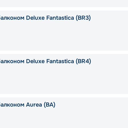
алконом Deluxe Fantastica (BR3)
алконом Deluxe Fantastica (BR4)
балконом Aurea (BA)