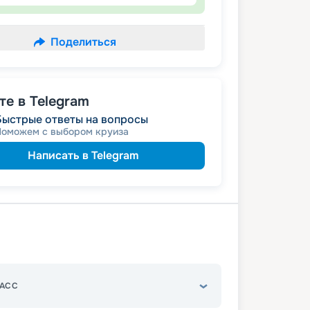
Поделиться
е в Telegram
Быстрые ответы на вопросы
Поможем с выбором круиза
Написать в Telegram
АСС