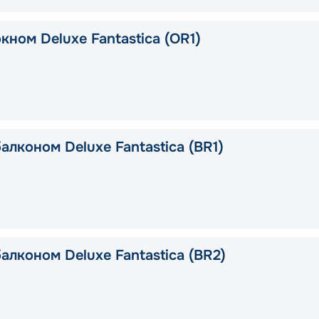
кном Deluxe Fantastica (OR1)
алконом Deluxe Fantastica (BR1)
алконом Deluxe Fantastica (BR2)