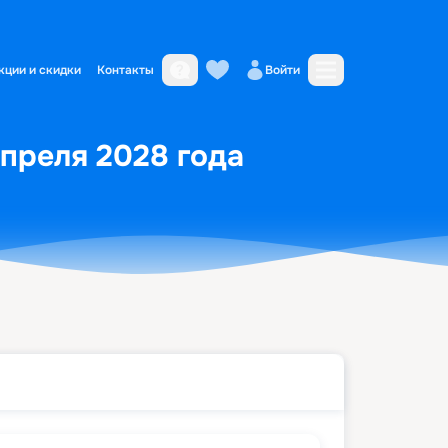
кции и скидки
Контакты
Войти
апреля 2028 года