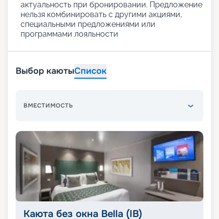
актуальность при бронировании. Предложение
нельзя комбинировать с другими акциями,
специальными предложениями или
программами лояльности
Выбор каюты
Список
ВМЕСТИМОСТЬ
Каюта без окна Bella (IB)