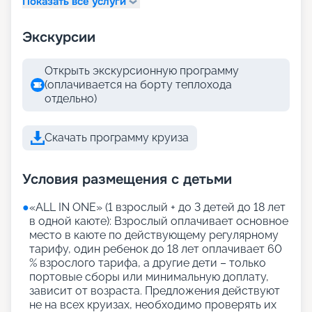
Показать все услуги
Экскурсии
Открыть экскурсионную программу
(оплачивается на борту теплохода
отдельно)
Скачать программу круиза
Условия размещения с детьми
●
«АLL IN ONE» (1 взрослый + до 3 детей до 18 лет
в одной каюте): Взрослый оплачивает основное
место в каюте по действующему регулярному
тарифу, один ребенок до 18 лет оплачивает 60
% взрослого тарифа, а другие дети – только
портовые сборы или минимальную доплату,
зависит от возраста. Предложения действуют
не на всех круизах, необходимо проверять их