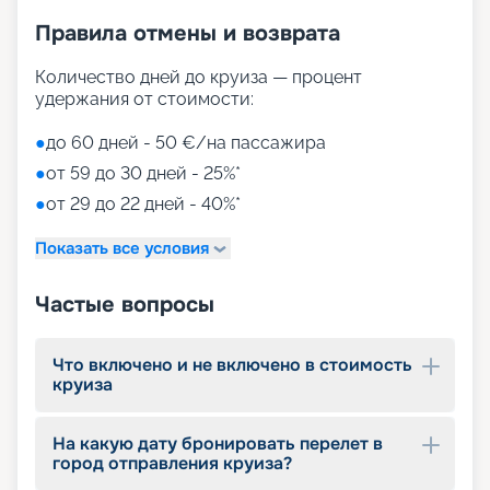
Правила отмены и возврата
Количество дней до круиза — процент
удержания от стоимости:
●
до 60 дней - 50 €/на пассажира
●
от 59 до 30 дней - 25%*
●
от 29 до 22 дней - 40%*
Показать все условия
Частые вопросы
Что включено и не включено в стоимость
круиза
На какую дату бронировать перелет в
город отправления круиза?