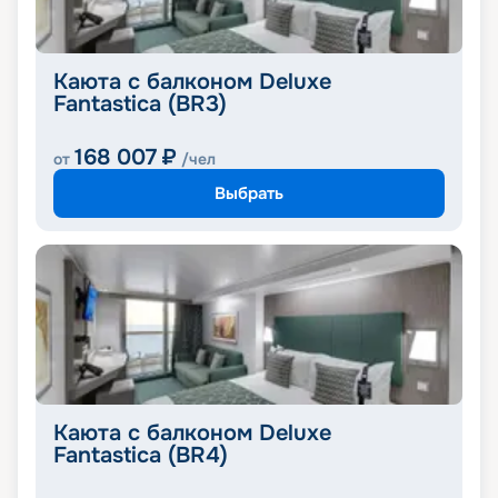
Каюта с балконом Deluxe
Fantastica (BR3)
168 007
₽
от
/чел
Выбрать
Каюта с балконом Deluxe
Fantastica (BR4)