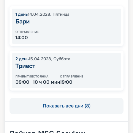
1
день
14.04.2028
,
Пятница
Бари
ОТПРАВЛЕНИЕ
14:00
2
день
15.04.2028
,
Суббота
Триест
ПРИБЫТИЕ
СТОЯНКА
ОТПРАВЛЕНИЕ
09:00
10 ч 00 мин
19:00
Показать все дни (8)