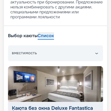
актуальность при бронировании. Предложение
нельзя комбинировать с другими акциями,
специальными предложениями или
программами лояльности
Выбор каюты
Список
ВМЕСТИМОСТЬ
Каюта без окна Deluxe Fantastica