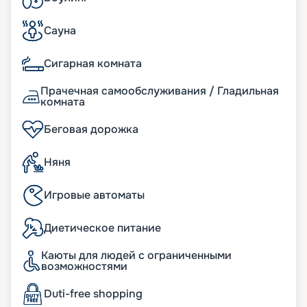
Сауна
Сигарная комната
Прачечная самообслуживания / Гладильная
комната
Беговая дорожка
Няня
Игровые автоматы
Диетическое питание
Каюты для людей с ограниченными
возможностями
Duti-free shopping