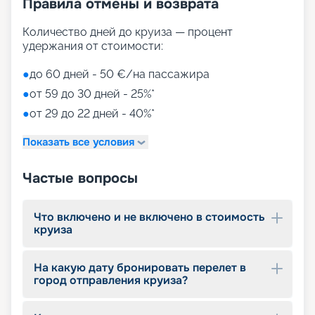
Правила отмены и возврата
Количество дней до круиза — процент
удержания от стоимости:
●
до 60 дней - 50 €/на пассажира
●
от 59 до 30 дней - 25%*
●
от 29 до 22 дней - 40%*
Показать все условия
Частые вопросы
Что включено и не включено в стоимость
круиза
На какую дату бронировать перелет в
город отправления круиза?