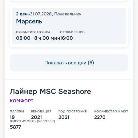
2
день
31.07.2028
,
Понедельник
Марсель
ПРИБЫТИЕ
СТОЯНКА
ОТПРАВЛЕНИЕ
08:00
8 ч 00 мин
16:00
Показать все дни (6)
Лайнер
MSC Seashore
КОМФОРТ
ПАЛУБЫ
РЕНОВАЦИЯ
ГОД ПОСТРОЙКИ
КОЛИЧЕСТВО КАЮТ
19
2021
2021
2270
ВМЕСТИМОСТЬ (ЧЕЛОВЕК)
5877