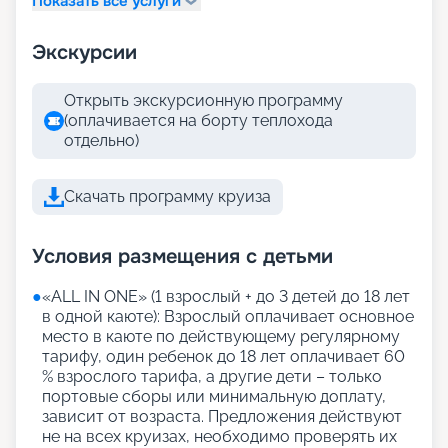
Показать все услуги
Экскурсии
Открыть экскурсионную программу
(оплачивается на борту теплохода
отдельно)
Скачать программу круиза
Условия размещения с детьми
●
«АLL IN ONE» (1 взрослый + до 3 детей до 18 лет
в одной каюте): Взрослый оплачивает основное
место в каюте по действующему регулярному
тарифу, один ребенок до 18 лет оплачивает 60
% взрослого тарифа, а другие дети – только
портовые сборы или минимальную доплату,
зависит от возраста. Предложения действуют
не на всех круизах, необходимо проверять их