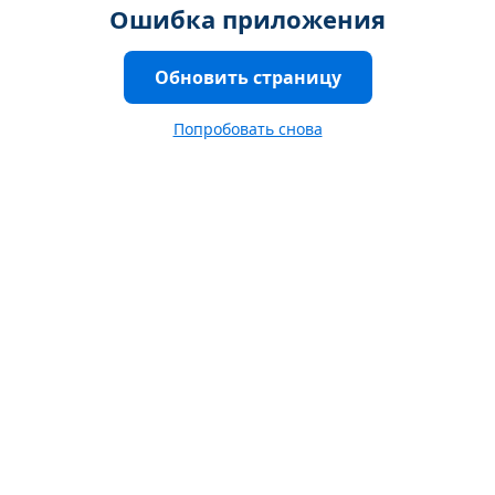
Ошибка приложения
Обновить страницу
Попробовать снова