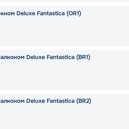
кном Deluxe Fantastica (OR1)
алконом Deluxe Fantastica (BR1)
алконом Deluxe Fantastica (BR2)