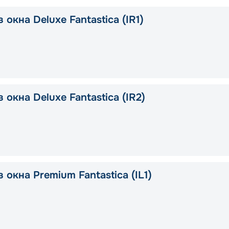
 окна Deluxe Fantastica (IR1)
 окна Deluxe Fantastica (IR2)
 окна Premium Fantastica (IL1)