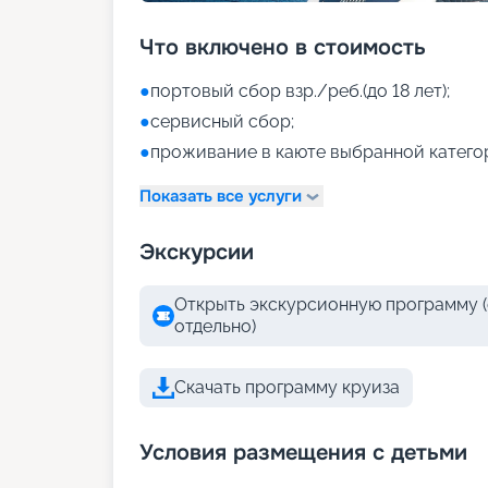
Что включено в стоимость
●
портовый сбор взр./реб.(до 18 лет);
●
сервисный сбор;
●
проживание в каюте выбранной катего
Показать все услуги
Экскурсии
Открыть экскурсионную программу (
отдельно)
Скачать программу круиза
Условия размещения с детьми