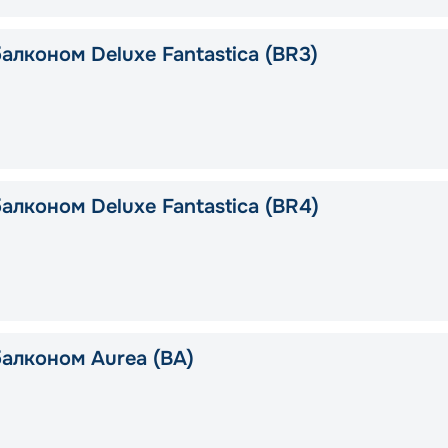
алконом Deluxe Fantastica (BR3)
алконом Deluxe Fantastica (BR4)
балконом Aurea (BA)