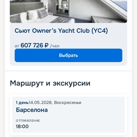
Сьют Owner’s Yacht Club (YC4)
607 726
₽
от
/чел
Выбрать
Маршрут и экскурсии
1
день
14.05.2028
,
Воскресенье
Барселона
ОТПРАВЛЕНИЕ
18:00