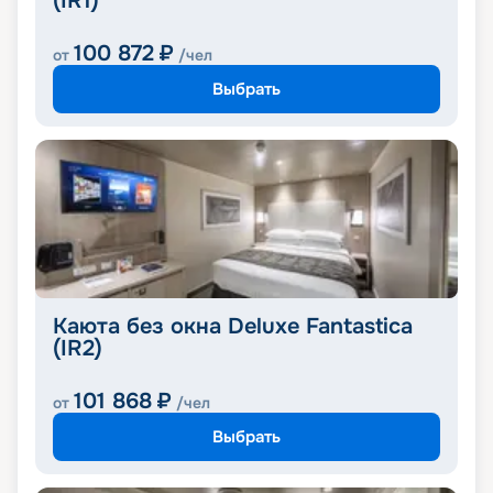
(IR1)
100 872
₽
от
/чел
Выбрать
Каюта без окна Deluxe Fantastica
(IR2)
101 868
₽
от
/чел
Выбрать