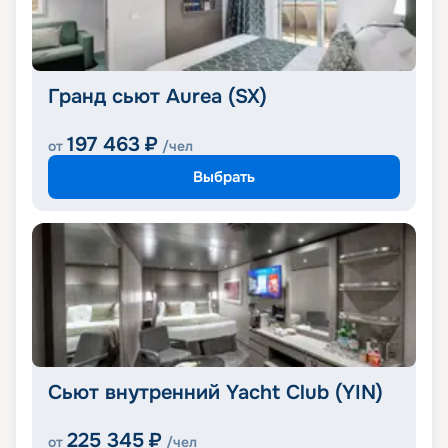
Гранд сьют Aurea (SX)
197 463
₽
от
/чел
Выбрать
Сьют внутренний Yacht Club (YIN)
225 345
₽
от
/чел