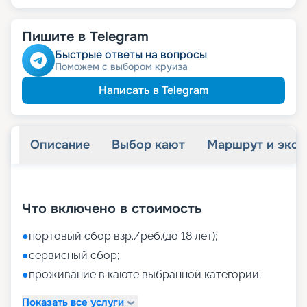
Пишите в Telegram
Быстрые ответы на вопросы
Поможем с выбором круиза
Написать в Telegram
Описание
Выбор кают
Маршрут и экск
+
38
фотографий
Что включено в стоимость
●
портовый сбор взр./реб.(до 18 лет);
●
сервисный сбор;
●
проживание в каюте выбранной категории;
Показать все услуги