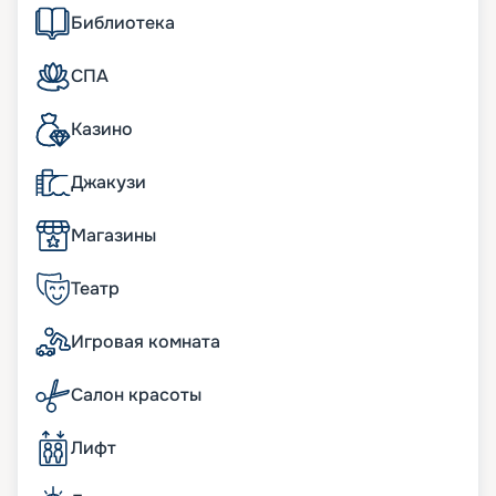
Библиотека
Условия на борту
СПА
Этот круизный лайнер отличается от других
кораблей даже своим размером: он шире на 16
Казино
метров. Такие габариты позволили спокойно
разместить дополнительные зоны для
развлечений и насыщенного времяпровождения.
Джакузи
Например, на борту появились
специализированные рестораны в прогулочной
Магазины
зоне, где гости могут насладиться обедом или
ужином, любуясь бескрайними видами моря.
Театр
Также вас порадует бассейн на корме судна и
новое двухуровневое шоу-лаундж. Также
увеличенный масштаб лайнера оказал влияние и
Игровая комната
на номерной фонд. Специальные многоместные
каюты предлагают комфортное размещение. Для
Салон красоты
детей на борту предусмотрено множество
развлечений в расширенной детской зоне,
включая современный аквапарк. Также на
Лифт
верхних палубах корабль предлагает гостям
новый дизайн сьютов с гардеробными, два