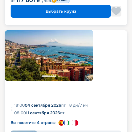
117 801
₽
от
/чел
+1 000
Выбрать круиз
18:00
04 сентября 2026
пт
8
дн
/
7
нч
08:00
11 сентября 2026
пт
Вы посетите 4 страны: