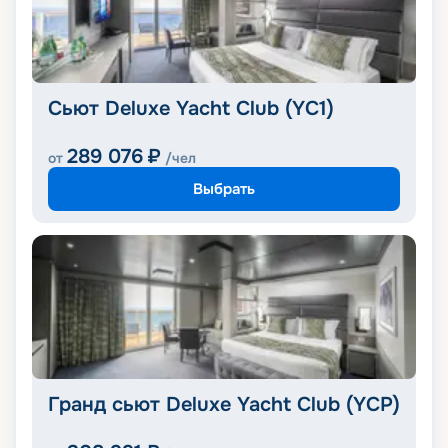
Сьют Deluxe Yacht Club (YC1)
289 076
₽
от
/чел
Выбрать
Гранд сьют Deluxe Yacht Club (YCP)