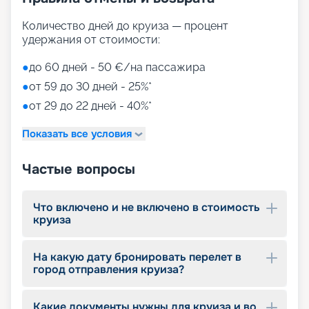
Количество дней до круиза — процент
удержания от стоимости:
●
до 60 дней - 50 €/на пассажира
●
от 59 до 30 дней - 25%*
●
от 29 до 22 дней - 40%*
Показать все условия
Частые вопросы
Что включено и не включено в стоимость
круиза
На какую дату бронировать перелет в
город отправления круиза?
Какие документы нужны для круиза и во