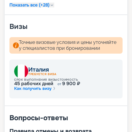
Показать все (+28)
Визы
Точные визовые условия и цены уточняйте
у специалистов при бронировании
Италия
ТРЕБУЕТСЯ ВИЗА
СРОК ВЫПОЛНЕНИЯ ВИЗЫ
СТОИМОСТЬ
45
рабочих дней
9 900
₽
от
Как получить визу
Вопросы-ответы
Правила отмены и возврата