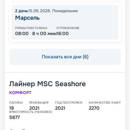
2
день
15.05.2028
,
Понедельник
Марсель
ПРИБЫТИЕ
СТОЯНКА
ОТПРАВЛЕНИЕ
08:00
8 ч 00 мин
16:00
Показать все дни (6)
Лайнер
MSC Seashore
КОМФОРТ
ПАЛУБЫ
РЕНОВАЦИЯ
ГОД ПОСТРОЙКИ
КОЛИЧЕСТВО КАЮТ
19
2021
2021
2270
ВМЕСТИМОСТЬ (ЧЕЛОВЕК)
5877