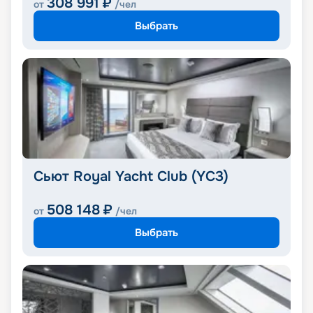
308 991
₽
от
/чел
Выбрать
Сьют Royal Yacht Club (YC3)
508 148
₽
от
/чел
Выбрать