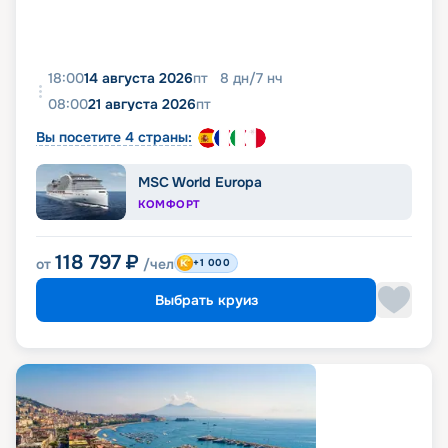
18:00
14 августа 2026
пт
8
дн
/
7
нч
08:00
21 августа 2026
пт
Вы посетите 4 страны:
MSC World Europa
КОМФОРТ
118 797
₽
от
/чел
+1 000
Выбрать круиз