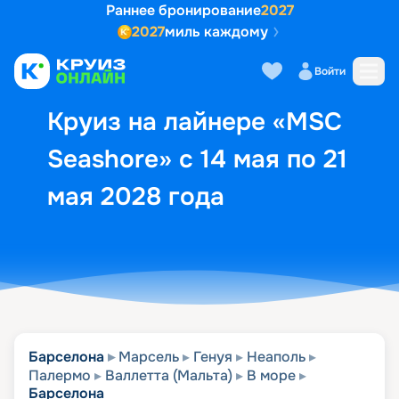
Раннее бронирование
2027
2027
миль каждому
Описание
Выбор кают
Маршрут и экск
Войти
Круиз на лайнере «MSC
Seashore» с 14 мая по 21
мая 2028 года
Барселона
Марсель
Генуя
Неаполь
Палермо
Валлетта (Мальта)
В море
Барселона