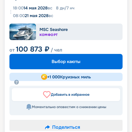
18:00
14 мая 2028
вс
8
дн
/
7
нч
08:00
21 мая 2028
вс
MSC Seashore
КОМФОРТ
100 873
₽
от
/ чел
Выбор каюты
+
1 000
Круизных миль
Добавить в избранное
Моментально оповестим о снижении цены
Поделиться