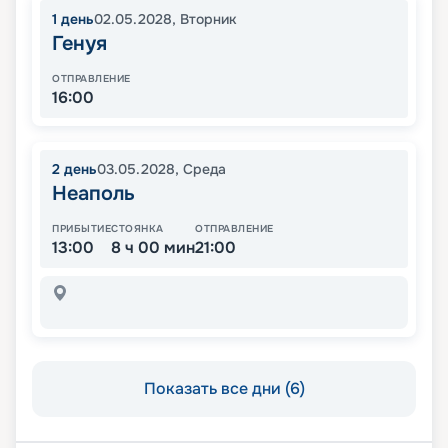
1
день
02.05.2028
,
Вторник
Генуя
ОТПРАВЛЕНИЕ
16:00
2
день
03.05.2028
,
Среда
Неаполь
ПРИБЫТИЕ
СТОЯНКА
ОТПРАВЛЕНИЕ
13:00
8 ч 00 мин
21:00
Показать все дни (6)