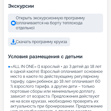
Экскурсии
Открыть экскурсионную программу
(оплачивается на борту теплохода
отдельно)
Скачать программу круиза
Условия размещения с детьми
●
«АLL IN ONE» (1 взрослый + до 3 детей до 18 лет
в одной каюте): Взрослый оплачивает основное
место в каюте по действующему регулярному
тарифу, один ребенок до 18 лет оплачивает 60
% взрослого тарифа, а другие дети – только
портовые сборы или минимальную доплату,
зависит от возраста. Предложения действуют
не на всех круизах, необходимо проверять их
актуальность при бронировании. Предложение