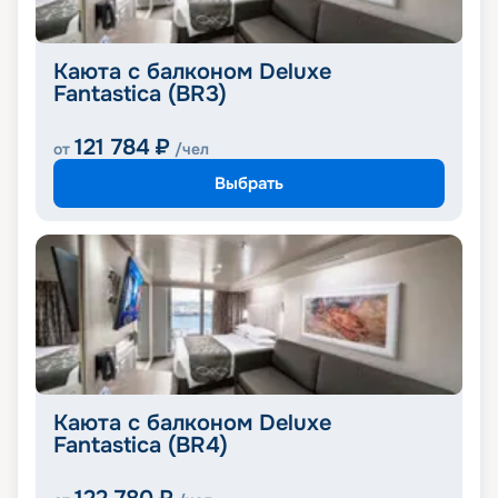
Каюта с балконом Deluxe
Fantastica (BR3)
121 784
₽
от
/чел
Выбрать
Каюта с балконом Deluxe
Fantastica (BR4)