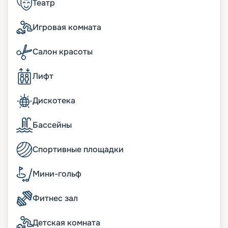
Театр
Также вас порадует бассейн на корме судна и
новое двухуровневое шоу-лаундж. Также
увеличенный масштаб лайнера оказал влияние и
Игровая комната
на номерной фонд. Специальные многоместные
каюты предлагают комфортное размещение. Для
Салон красоты
детей на борту предусмотрено множество
развлечений в расширенной детской зоне,
включая современный аквапарк. Также на
Лифт
верхних палубах корабль предлагает гостям
новый дизайн сьютов с гардеробными, два
Дискотека
шикарных сьюта с джакузи и 28 кают с
террасами и балконами для загара.
Бассейны
Путешествие с «Круиз.онлайн»
Спортивные площадки
Отправьтесь в путешествие вместе с
«Круиз.онлайн» и MSC Seashore! Насладитесь
Мини-гольф
ярким и полным впечатлений круизом, где
условия размещения и развлечения оставят
Фитнес зал
даже привередливых гостей в восторге. На этой
странице нашего сайта вы можете изучить
расписание, маршруты, план и схемы лайнера.
Детская комната