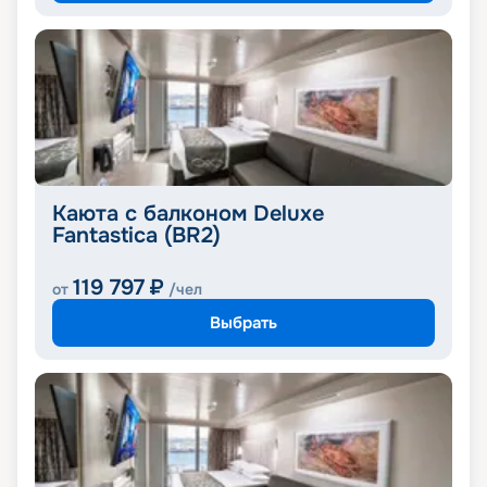
Каюта с балконом Deluxe
Fantastica (BR2)
119 797
₽
от
/чел
Выбрать