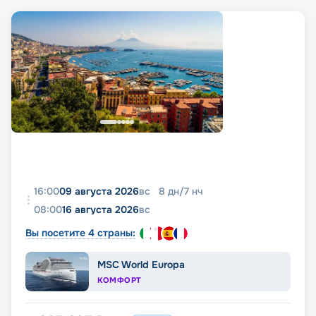
16:00
09 августа 2026
вс
8
дн
/
7
нч
08:00
16 августа 2026
вс
Вы посетите 4 страны:
MSC World Europa
КОМФОРТ