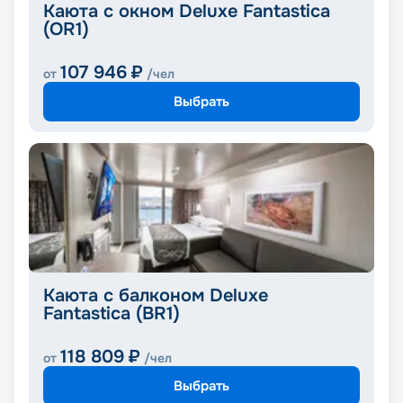
Каюта с окном Deluxe Fantastica
(OR1)
107 946
₽
от
/чел
Выбрать
Каюта с балконом Deluxe
Fantastica (BR1)
118 809
₽
от
/чел
Выбрать