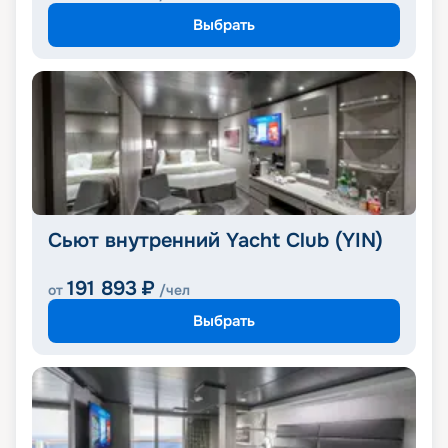
Выбрать
Сьют внутренний Yacht Club (YIN)
191 893
₽
от
/чел
Выбрать