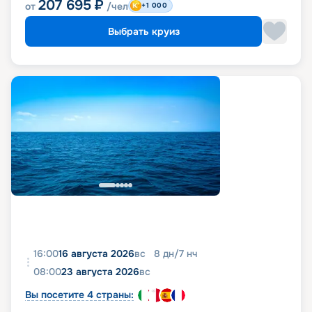
207 695
₽
от
/чел
+1 000
Выбрать круиз
16:00
16 августа 2026
вс
8
дн
/
7
нч
08:00
23 августа 2026
вс
Вы посетите 4 страны: