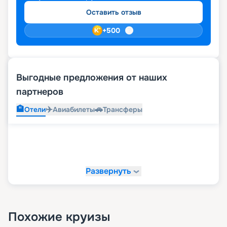
Оставить отзыв
+
500
Выгодные предложения от наших
партнеров
🏨
✈️
🚗
Отели
Авиабилеты
Трансферы
Развернуть
Похожие круизы