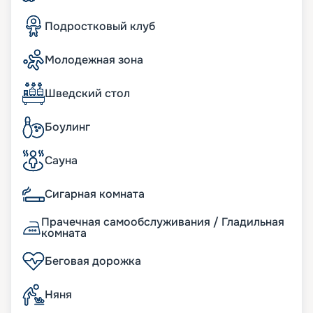
Читайте отзывы других клиентов и смотрите
фото и план корабля. Узнавайте цену на путевку
Подростковый клуб
и покупайте ее на навигацию 2026 - 2027. Не
пропустите возможность ощутить настоящее
Молодежная зона
удовольствие от путешествия. Сделайте ваш
отдых выгодным и комфортным.
Шведский стол
Боулинг
Сауна
Сигарная комната
Прачечная самообслуживания / Гладильная
комната
Беговая дорожка
Няня