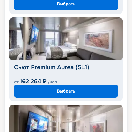
Выбрать
Сьют Premium Aurea (SL1)
162 264
₽
от
/чел
Выбрать