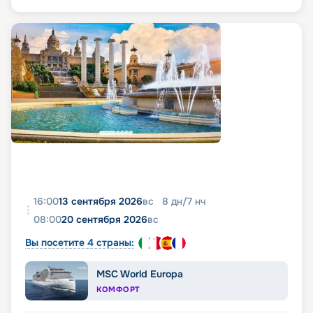
16:00
13 сентября 2026
вс
8
дн
/
7
нч
08:00
20 сентября 2026
вс
Вы посетите 4 страны:
MSC World Europa
КОМФОРТ